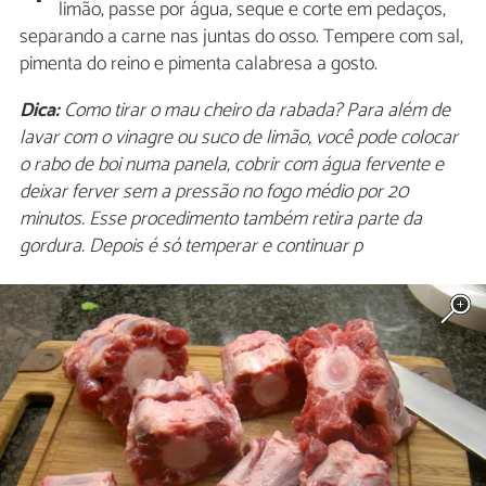
limão, passe por água, seque e corte em pedaços,
separando a carne nas juntas do osso. Tempere com sal,
pimenta do reino e pimenta calabresa a gosto.
Dica:
Como tirar o mau cheiro da rabada? Para além de
lavar com o vinagre ou suco de limão, você pode colocar
o rabo de boi numa panela, cobrir com água fervente e
deixar ferver sem a pressão no fogo médio por 20
minutos. Esse procedimento também retira parte da
gordura. Depois é só temperar e continuar p