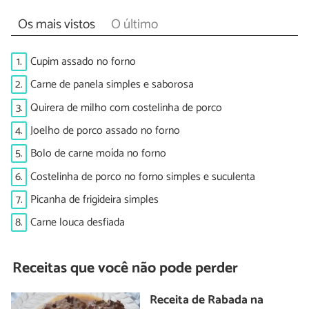
Os mais vistos
O último
1.
Cupim assado no forno
2.
Carne de panela simples e saborosa
3.
Quirera de milho com costelinha de porco
4.
Joelho de porco assado no forno
5.
Bolo de carne moída no forno
6.
Costelinha de porco no forno simples e suculenta
7.
Picanha de frigideira simples
8.
Carne louca desfiada
Receitas que você não pode perder
Receita de Rabada na