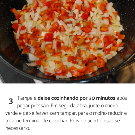
Tampe e
deixe cozinhando por 30 minutos
após
3
pegar pressão. Em seguida abra, junte o cheiro
verde e deixe ferver sem tampar, para o molho reduzir e
a carne terminar de cozinhar. Prove e acerte o sal, se
necessário.