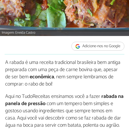
Imagem: Eneida Castro
Adicione-nos no Google
A rabada é uma receita tradicional brasileira bem antiga
preparada com uma peça de carne bovina que, apesar
de ser bem
econômica
, nem sempre lembramos de
comprar: o rabo de boi!
Aqui no TudoReceitas ensinamos você a fazer
rabada na
panela de pressão
com um tempero bem simples e
gostoso usando ingredientes que sempre temos em
casa. Aqui você vai descobrir como se faz rabada de dar
água na boca para servir com batata, polenta ou agrião.