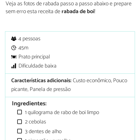
Veja as fotos de rabada passo a passo abaixo e prepare
sem erro esta receita de
rabada de boi
!
4 pessoas
45m
Prato principal
Dificuldade baixa
Características adicionais:
Custo econômico, Pouco
picante, Panela de pressão
Ingredientes:
1 quilograma de rabo de boi limpo
2 cebolas
3 dentes de alho