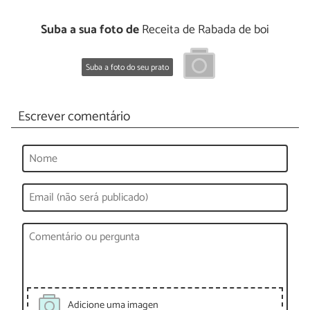
Suba a sua foto de
Receita de Rabada de boi
Suba a foto do seu prato
Escrever comentário
Adicione uma imagen