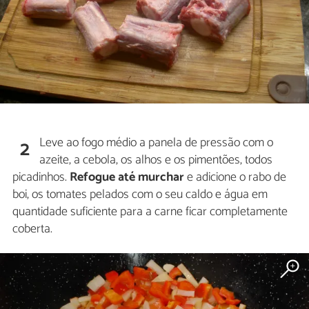
Leve ao fogo médio a panela de pressão com o
2
azeite, a cebola, os alhos e os pimentões, todos
picadinhos.
Refogue até murchar
e adicione o rabo de
boi, os tomates pelados com o seu caldo e água em
quantidade suficiente para a carne ficar completamente
coberta.