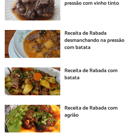
pressão com vinho tinto
Receita de Rabada
desmanchando na pressão
com batata
Receita de Rabada com
batata
Receita de Rabada com
agrião