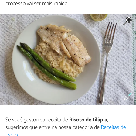
processo vai ser mais rápido.
Se você gostou da receita de
Risoto de tilápia
,
sugerimos que entre na nossa categoria de
Receitas de
risoto
.