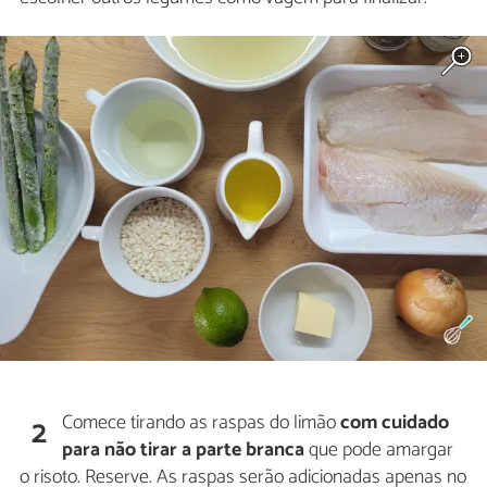
Comece tirando as raspas do limão
com cuidado
2
para não tirar a parte branca
que pode amargar
o risoto. Reserve. As raspas serão adicionadas apenas no