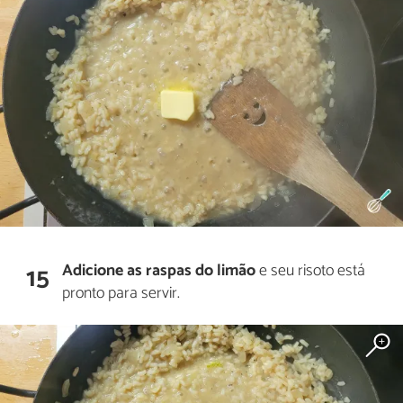
Adicione as raspas do limão
e seu risoto está
15
pronto para servir.