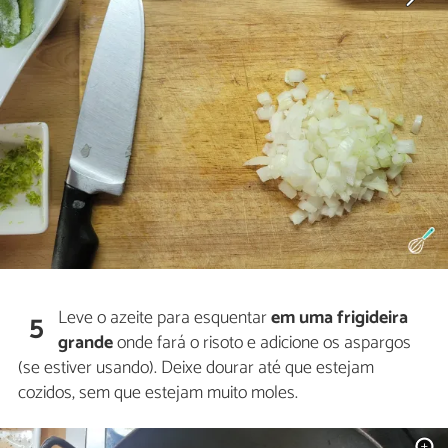
Leve o azeite para esquentar
em uma frigideira
5
grande
onde fará o risoto e adicione os aspargos
(se estiver usando). Deixe dourar até que estejam
cozidos, sem que estejam muito moles.