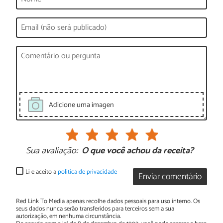
Adicione uma imagen
Sua avaliação:
O que você achou da receita?
Li e aceito a
política de privacidade
Enviar comentário
Red Link To Media apenas recolhe dados pessoais para uso interno. Os
seus dados nunca serão transferidos para terceiros sem a sua
autorização, em nenhuma circunstância.