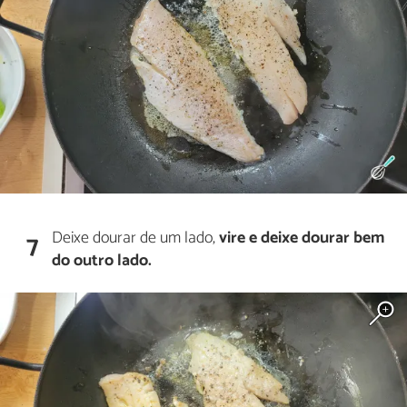
Deixe dourar de um lado,
vire e deixe dourar bem
7
do outro lado.