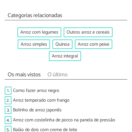
Categorias relacionadas
Arroz com legumes
Outros arroz e cereais
Arroz simples
Quinoa
Arroz com peixe
Arroz integral
Os mais vistos
O último
1.
Como fazer arroz negro
2.
Arroz temperado com frango
3.
Bolinho de arroz japonês
4.
Arroz com costelinha de porco na panela de pressão
5.
Baião de dois com creme de leite