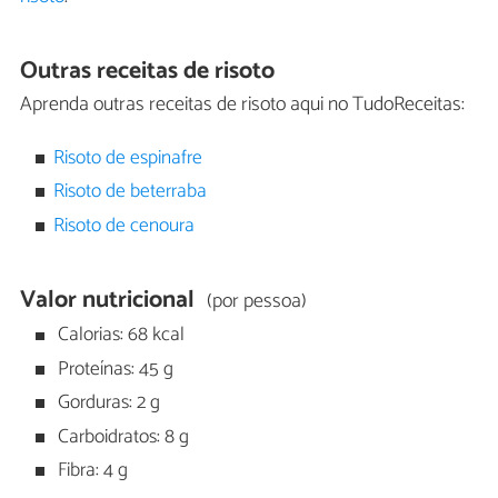
Outras receitas de risoto
Aprenda outras receitas de risoto aqui no TudoReceitas:
Risoto de espinafre
Risoto de beterraba
Risoto de cenoura
Valor nutricional
(por pessoa)
Calorias: 68 kcal
Proteínas: 45 g
Gorduras: 2 g
Carboidratos: 8 g
Fibra: 4 g