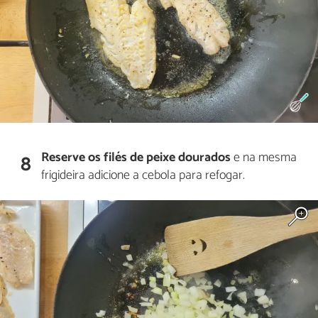
Reserve os filés de peixe dourados
e na mesma
8
frigideira adicione a cebola para refogar.