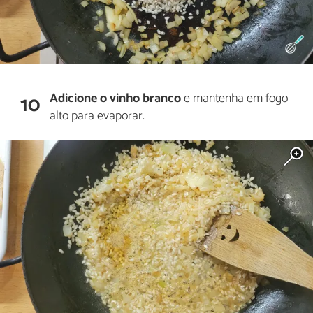
Adicione o vinho branco
e mantenha em fogo
10
alto para evaporar.