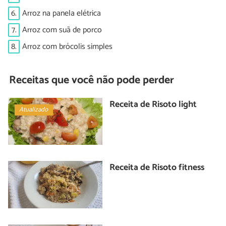
6.
Arroz na panela elétrica
7.
Arroz com suã de porco
8.
Arroz com brócolis simples
Receitas que você não pode perder
Receita de Risoto light
Atualizado
Receita de Risoto fitness