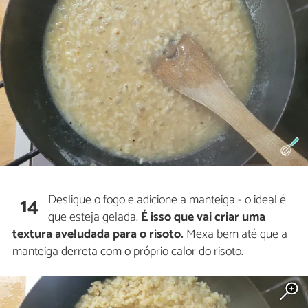
Desligue o fogo e adicione a manteiga - o ideal é
14
que esteja gelada.
É isso que vai criar uma
textura aveludada para o risoto.
Mexa bem até que a
manteiga derreta com o próprio calor do risoto.