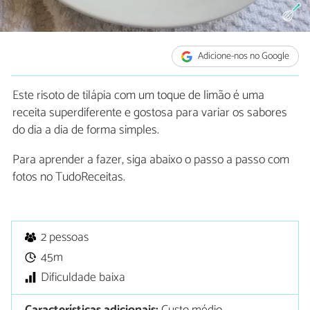
Adicione-nos no Google
Este risoto de tilápia com um toque de limão é uma
receita superdiferente e gostosa para variar os sabores
do dia a dia de forma simples.
Para aprender a fazer, siga abaixo o passo a passo com
fotos no TudoReceitas.
2 pessoas
45m
Dificuldade baixa