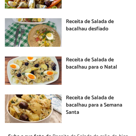
Receita de Salada de
bacalhau desfiado
Receita de Salada de
bacalhau para o Natal
Receita de Salada de
bacalhau para a Semana
Santa