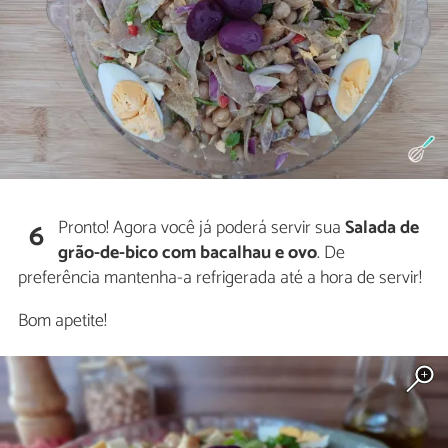
Pronto! Agora você já poderá servir sua
Salada de
6
grão-de-bico com bacalhau e ovo
. De
preferência mantenha-a refrigerada até a hora de servir!
Bom apetite!