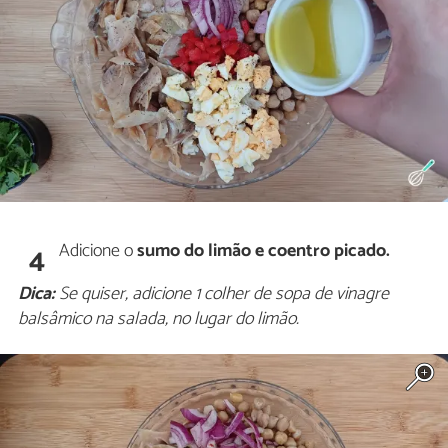
Adicione o
sumo do limão e coentro picado.
4
Dica:
Se quiser, adicione 1 colher de sopa de vinagre
balsâmico na salada, no lugar do limão.