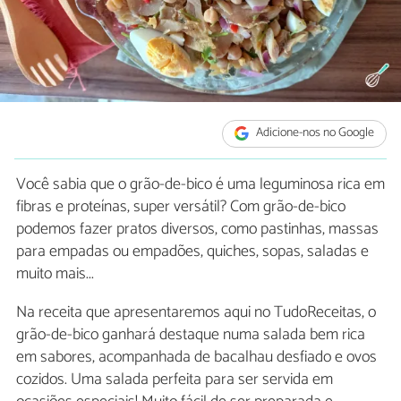
Adicione-nos no Google
Você sabia que o grão-de-bico é uma leguminosa rica em
fibras e proteínas, super versátil? Com grão-de-bico
podemos fazer pratos diversos, como pastinhas, massas
para empadas ou empadões, quiches, sopas, saladas e
muito mais...
Na receita que apresentaremos aqui no TudoReceitas, o
grão-de-bico ganhará destaque numa salada bem rica
em sabores, acompanhada de bacalhau desfiado e ovos
cozidos. Uma salada perfeita para ser servida em