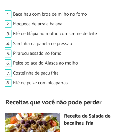
1.
Bacalhau com broa de milho no forno
2.
Moqueca de arraia baiana
3.
Filé de tilápia ao molho com creme de leite
4.
Sardinha na panela de pressão
5.
Pirarucu assado no forno
6.
Peixe polaca do Alasca ao molho
7.
Costelinha de pacu frita
8.
Filé de peixe com alcaparras
Receitas que você não pode perder
Receita de Salada de
bacalhau fria