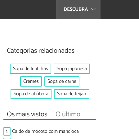
DESCUBRA
Categorias relacionadas
Sopa de lentilhas
Sopa japonesa
Cremes
Sopa de carne
Sopa de abóbora
Sopa de feijão
Os mais vistos
O último
1.
Caldo de mocotó com mandioca