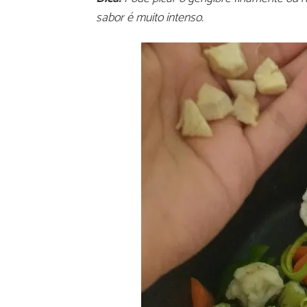
sabor é muito intenso.