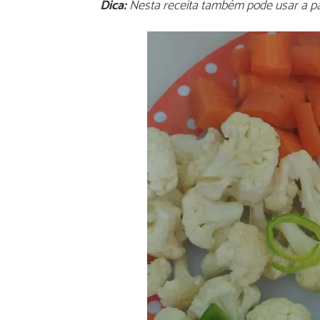
Dica:
Nesta receita também pode usar a pa