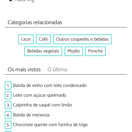
Categorias relacionadas
Licor
Café
Outros coquetéis e bebidas
Bebidas vegetais
Mojito
Ponche
Os mais vistos
O último
1.
Batida de vinho com leite condensado
2.
Leite com açúcar queimado
3.
Caipirinha de saquê com limão
4.
Batida de melancia
5.
Chocolate quente com farinha de trigo