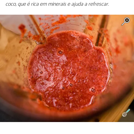
coco, que é rica em minerais e ajuda a refrescar.