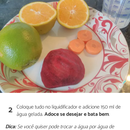
Coloque tudo no liquidificador e adicione 150 ml de
2
água gelada.
Adoce se desejar e bata bem
.
Dica:
Se você quiser pode trocar a água por água de