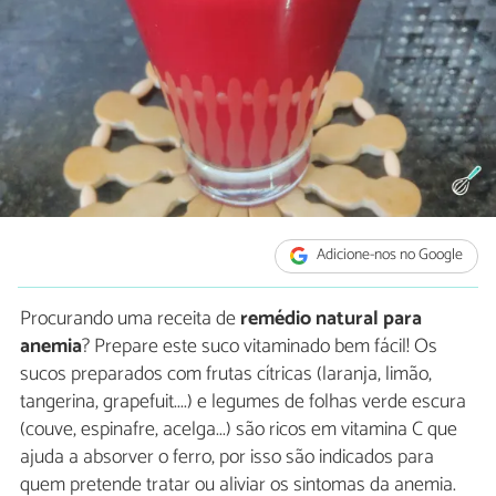
Adicione-nos no Google
Procurando uma receita de
remédio natural para
anemia
? Prepare este suco vitaminado bem fácil! Os
sucos preparados com frutas cítricas (laranja, limão,
tangerina, grapefuit....) e legumes de folhas verde escura
(couve, espinafre, acelga...) são ricos em vitamina C que
ajuda a absorver o ferro, por isso são indicados para
quem pretende tratar ou aliviar os sintomas da anemia.