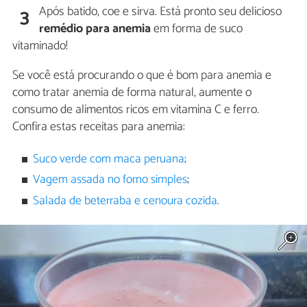
Após batido, coe e sirva. Está pronto seu delicioso
3
remédio para anemia
em forma de suco
vitaminado!
Se você está procurando o que é bom para anemia e
como tratar anemia de forma natural, aumente o
consumo de alimentos ricos em vitamina C e ferro.
Confira estas receitas para anemia:
Suco verde com maca peruana
;
Vagem assada no forno simples
;
Salada de beterraba e cenoura cozida
.