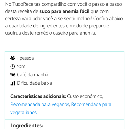
No TudoReceitas compartilho com você o passo a passo
desta receita de
suco para anemia fácil
que com
certeza vai ajudar você a se sentir melhor! Confira abaixo
a quantidade de ingredientes e modo de preparo e
usufrua deste remédio caseiro para anemia.
1 pessoa
10m
Café da manhã
Dificuldade baixa
Características adicionais:
Custo econômico,
Recomendada para veganos
,
Recomendada para
vegetarianos
Ingredientes: