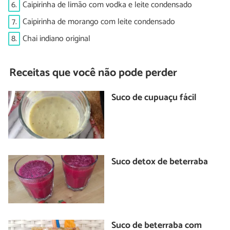
6.
Caipirinha de limão com vodka e leite condensado
7.
Caipirinha de morango com leite condensado
8.
Chai indiano original
Receitas que você não pode perder
Suco de cupuaçu fácil
Suco detox de beterraba
Suco de beterraba com