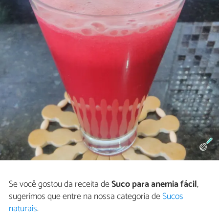
Se você gostou da receita de
Suco para anemia fácil
,
sugerimos que entre na nossa categoria de
Sucos
naturais
.