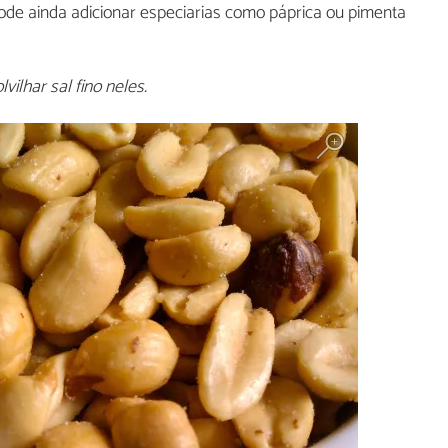
ode ainda adicionar especiarias como páprica ou pimenta
ilhar sal fino neles.