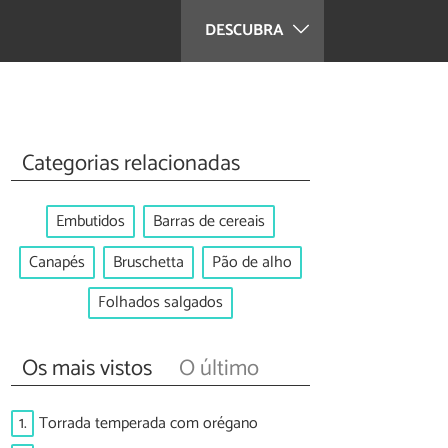
DESCUBRA
Categorias relacionadas
Embutidos
Barras de cereais
Canapés
Bruschetta
Pão de alho
Folhados salgados
Os mais vistos
O último
1.
Torrada temperada com orégano