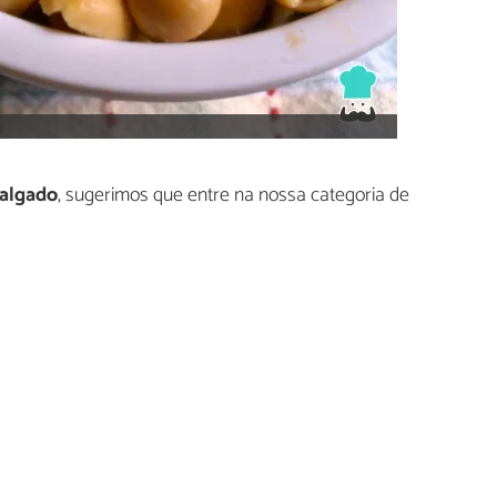
algado
, sugerimos que entre na nossa categoria de