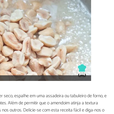
er seco, espalhe em uma assadeira ou tabuleiro de forno, e
ntes. Além de permitir que o amendoim atinja a textura
 nos outros. Delicie-se com esta receita fácil e diga-nos o