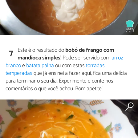
Este é o resultado do
bobó de frango com
7
mandioca simples
! Pode ser servido com
arroz
branco
e
batata palha
ou com estas
torradas
temperadas
que já ensinei a fazer aqui, fica uma delícia
para terminar o seu dia. Experimente e conte nos
comentários o que você achou. Bom apetite!