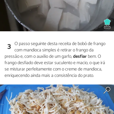
O passo seguinte desta receita de bobó de frango
3
com mandioca simples é retirar o frango da
pressão e, com o auxílio de um garfo,
desfiar
bem. O
frango desfiado deve estar suculento e macio, o que irá
se misturar perfeitamente com o creme de mandioca,
enriquecendo ainda mais a consistência do prato.