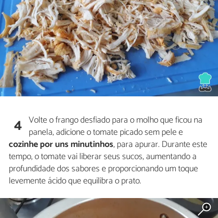
Volte o frango desfiado para o molho que ficou na
4
panela, adicione o tomate picado sem pele e
cozinhe por uns minutinhos
, para apurar. Durante este
tempo, o tomate vai liberar seus sucos, aumentando a
profundidade dos sabores e proporcionando um toque
levemente ácido que equilibra o prato.