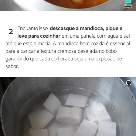
Enquanto isso,
descasque a mandioca, pique e
2
leve para cozinhar
em uma panela com água e sal
até que esteja macia. A mandioca bem cozida é essencial
para alcançar a textura cremosa desejada no bobó,
garantindo que cada colherada seja uma explosão de
sabor.