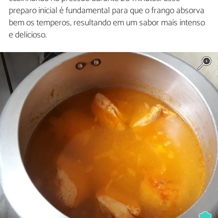
preparo inicial é fundamental para que o frango absorva
bem os temperos, resultando em um sabor mais intenso
e delicioso.