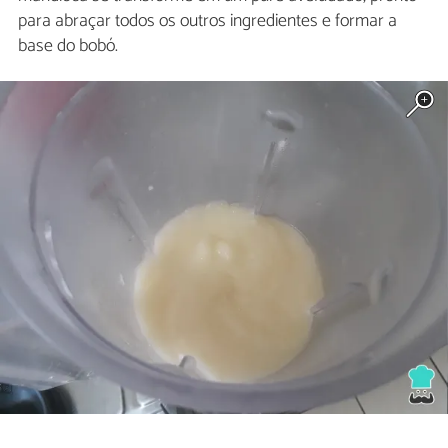
para abraçar todos os outros ingredientes e formar a
base do bobó.