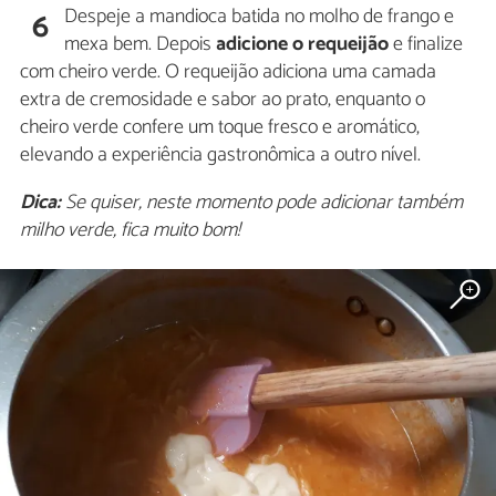
Despeje a mandioca batida no molho de frango e
6
mexa bem. Depois
adicione o requeijão
e finalize
com cheiro verde. O requeijão adiciona uma camada
extra de cremosidade e sabor ao prato, enquanto o
cheiro verde confere um toque fresco e aromático,
elevando a experiência gastronômica a outro nível.
Dica:
Se quiser, neste momento pode adicionar também
milho verde, fica muito bom!