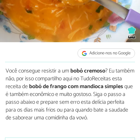
Adicione-nos no Google
Você consegue resistir a um
bobó cremoso
? Eu também
não, por isso compartilho aqui no TudoReceitas esta
receita de
bobó de frango com mandioca simples
que
é também econômico e muito gostoso. Siga o passo a
passo abaixo e prepare sem erro esta delícia perfeita
para os dias mais frios ou para quando bate a saudade
de saborear uma comidinha da vovó.