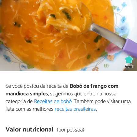
Se você gostou da receita de
Bobó de frango com
mandioca simples
, sugerimos que entre na nossa
categoria de
Receitas de bobó
. Também pode visitar uma
lista com as melhores
receitas brasileiras
.
Valor nutricional
(por pessoa)