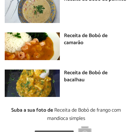
Receita de Bobó de
camarão
Receita de Bobó de
bacalhau
Suba a sua foto de
Receita de Bobó de frango com
mandioca simples