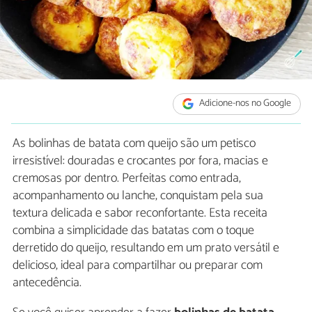
Adicione-nos no Google
As bolinhas de batata com queijo são um petisco
irresistível: douradas e crocantes por fora, macias e
cremosas por dentro. Perfeitas como entrada,
acompanhamento ou lanche, conquistam pela sua
textura delicada e sabor reconfortante. Esta receita
combina a simplicidade das batatas com o toque
derretido do queijo, resultando em um prato versátil e
delicioso, ideal para compartilhar ou preparar com
antecedência.