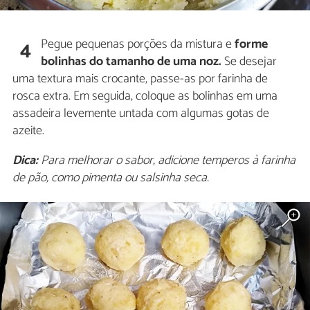
Pegue pequenas porções da mistura e
forme
4
bolinhas do tamanho de uma noz.
Se desejar
uma textura mais crocante, passe-as por farinha de
rosca extra. Em seguida, coloque as bolinhas em uma
assadeira levemente untada com algumas gotas de
azeite.
Dica:
Para melhorar o sabor, adicione temperos à farinha
de pão, como pimenta ou salsinha seca.