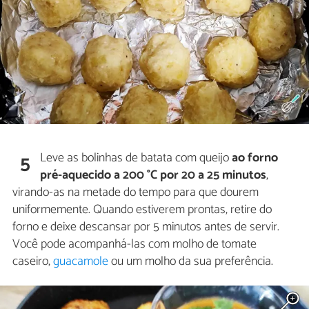
Leve as bolinhas de batata com queijo
ao forno
5
pré-aquecido a 200 °C por 20 a 25 minutos
,
virando-as na metade do tempo para que dourem
uniformemente. Quando estiverem prontas, retire do
forno e deixe descansar por 5 minutos antes de servir.
Você pode acompanhá-las com molho de tomate
caseiro,
guacamole
ou um molho da sua preferência.