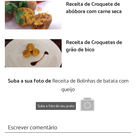
Receita de Croquete de
abóbora com carne seca
Receita de Croquetes de
grão de bico
Suba a sua foto de
Receita de Bolinhas de batata com
queijo
Suba a foto do seu prato
Escrever comentário