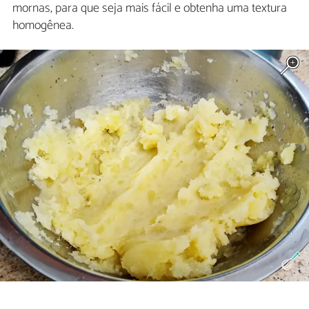
mornas, para que seja mais fácil e obtenha uma textura
homogênea.