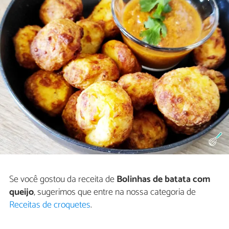
Se você gostou da receita de
Bolinhas de batata com
queijo
, sugerimos que entre na nossa categoria de
Receitas de croquetes
.