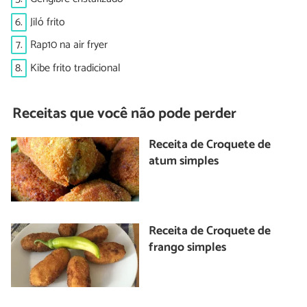
6.
Jiló frito
7.
Rap10 na air fryer
8.
Kibe frito tradicional
Receitas que você não pode perder
Receita de Croquete de
atum simples
Receita de Croquete de
frango simples