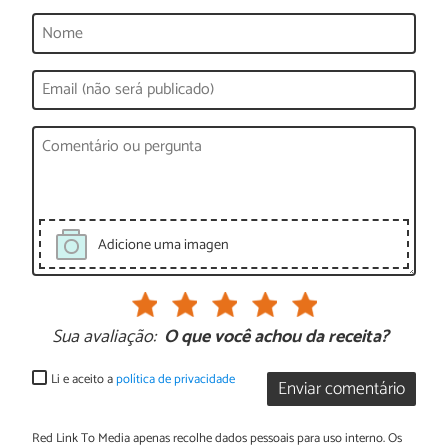
Adicione uma imagen
Sua avaliação:
O que você achou da receita?
Li e aceito a
política de privacidade
Enviar comentário
Red Link To Media apenas recolhe dados pessoais para uso interno. Os