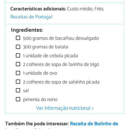
Características adicionais:
Custo médio, Frito,
Receitas de Portugal
Ingredientes:
500 gramas de bacalhau dessalgado
300 gramas de batata
1 unidade de cebola picada
2 colheres de sopa de farinha de trigo
1 unidade de ovo
2 colheres de sopa de salsinha picada
sal
pimenta do reino
Ver informação nutricional >
Também lhe pode interessar:
Receita de Bolinho de