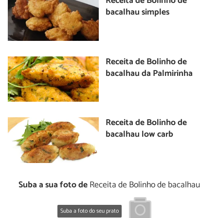
Receita de Bolinho de
bacalhau simples
Receita de Bolinho de
bacalhau da Palmirinha
Receita de Bolinho de
bacalhau low carb
Suba a sua foto de
Receita de Bolinho de bacalhau
Suba a foto do seu prato