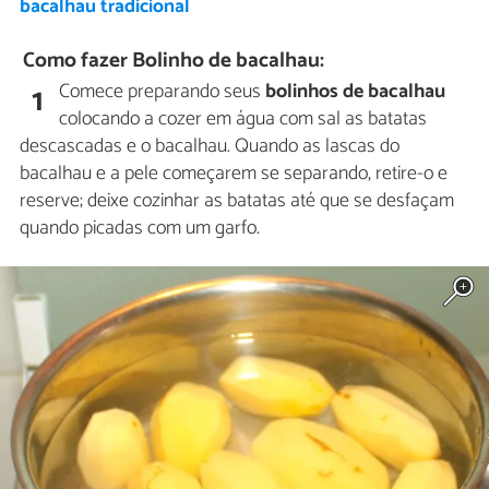
bacalhau tradicional
Como fazer Bolinho de bacalhau:
Comece preparando seus
bolinhos de bacalhau
1
colocando a cozer em água com sal as batatas
descascadas e o bacalhau. Quando as lascas do
bacalhau e a pele começarem se separando, retire-o e
reserve; deixe cozinhar as batatas até que se desfaçam
quando picadas com um garfo.