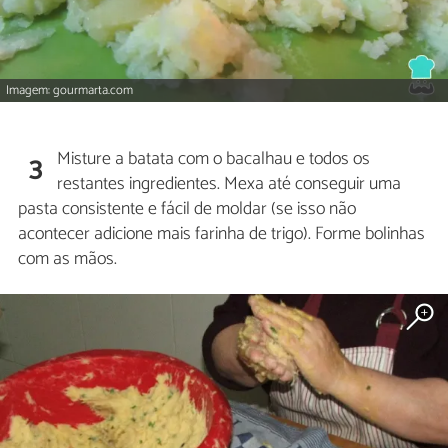
Imagem: gourmarta.com
Misture a batata com o bacalhau e todos os
3
restantes ingredientes. Mexa até conseguir uma
pasta consistente e fácil de moldar (se isso não
acontecer adicione mais farinha de trigo). Forme bolinhas
com as mãos.