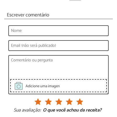
Escrever comentário
Adicione uma imagen
Sua avaliação:
O que você achou da receita?