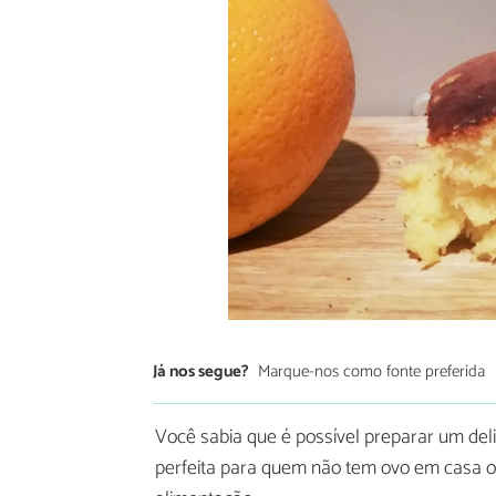
Já nos segue?
Marque-nos como fonte preferida
Você sabia que é possível preparar um del
perfeita para quem não tem ovo em casa ou