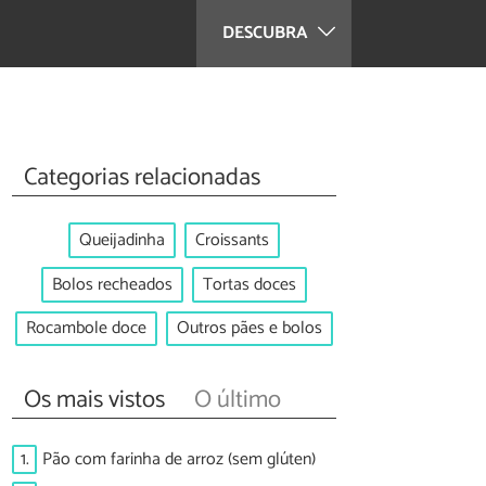
DESCUBRA
Categorias relacionadas
Queijadinha
Croissants
Bolos recheados
Tortas doces
Rocambole doce
Outros pães e bolos
Os mais vistos
O último
1.
Pão com farinha de arroz (sem glúten)