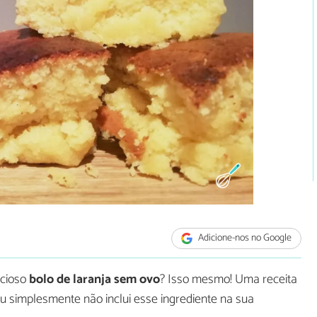
Adicione-nos no Google
icioso
bolo de laranja sem ovo
? Isso mesmo! Uma receita
 simplesmente não inclui esse ingrediente na sua