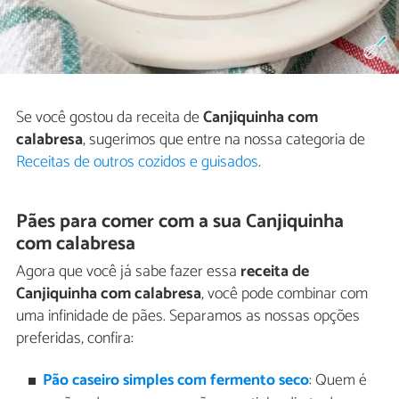
Se você gostou da receita de
Canjiquinha com
calabresa
, sugerimos que entre na nossa categoria de
Receitas de outros cozidos e guisados
.
Pães para comer com a sua Canjiquinha
com calabresa
Agora que você já sabe fazer essa
receita de
Canjiquinha com calabresa
, você pode combinar com
uma infinidade de pães. Separamos as nossas opções
preferidas, confira:
Pão caseiro simples com fermento seco
: Quem é