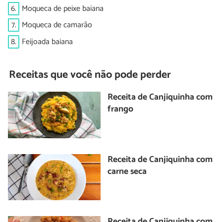
6.
Moqueca de peixe baiana
7.
Moqueca de camarão
8.
Feijoada baiana
Receitas que você não pode perder
Receita de Canjiquinha com
frango
Receita de Canjiquinha com
carne seca
Receita de Canjiquinha com