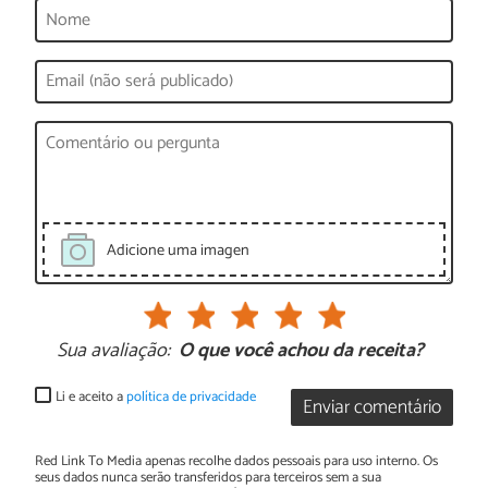
Adicione uma imagen
Sua avaliação:
O que você achou da receita?
Li e aceito a
política de privacidade
Enviar comentário
Red Link To Media apenas recolhe dados pessoais para uso interno. Os
seus dados nunca serão transferidos para terceiros sem a sua