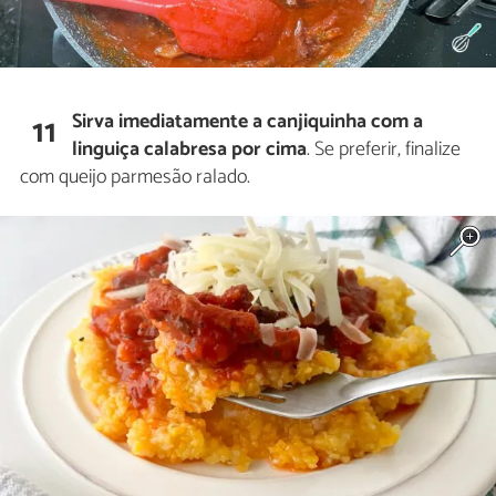
Sirva imediatamente a canjiquinha com a
11
linguiça calabresa por cima
. Se preferir, finalize
com queijo parmesão ralado.