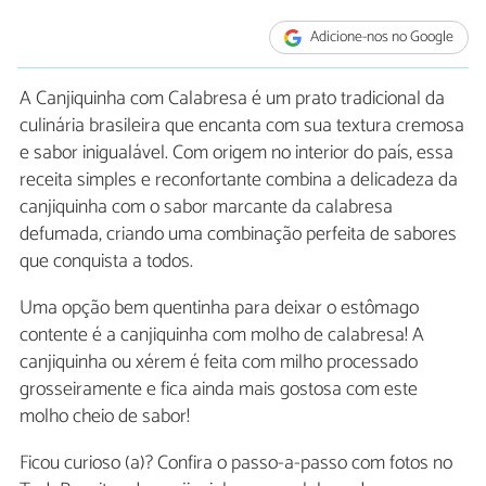
Adicione-nos no Google
A Canjiquinha com Calabresa é um prato tradicional da
culinária brasileira que encanta com sua textura cremosa
e sabor inigualável. Com origem no interior do país, essa
receita simples e reconfortante combina a delicadeza da
canjiquinha com o sabor marcante da calabresa
defumada, criando uma combinação perfeita de sabores
que conquista a todos.
Uma opção bem quentinha para deixar o estômago
contente é a canjiquinha com molho de calabresa! A
canjiquinha ou xérem é feita com milho processado
grosseiramente e fica ainda mais gostosa com este
molho cheio de sabor!
Ficou curioso (a)? Confira o passo-a-passo com fotos no