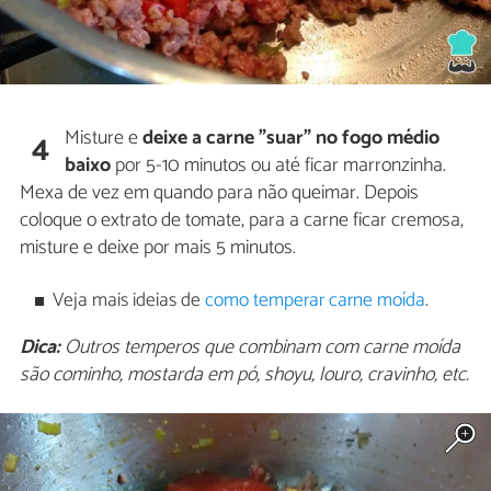
Misture e
deixe a carne "suar" no fogo médio
4
baixo
por 5-10 minutos ou até ficar marronzinha.
Mexa de vez em quando para não queimar. Depois
coloque o extrato de tomate, para a carne ficar cremosa,
misture e deixe por mais 5 minutos.
Veja mais ideias de
como temperar carne moída
.
Dica:
Outros temperos que combinam com carne moída
são cominho, mostarda em pó, shoyu, louro, cravinho, etc.