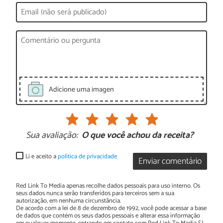
Adicione uma imagen
Sua avaliação:
O que você achou da receita?
Li e aceito a
política de privacidade
Enviar comentário
Red Link To Media apenas recolhe dados pessoais para uso interno. Os
seus dados nunca serão transferidos para terceiros sem a sua
autorização, em nenhuma circunstância.
De acordo com a lei de 8 de dezembro de 1992, você pode acessar a base
de dados que contém os seus dados pessoais e alterar essa informação