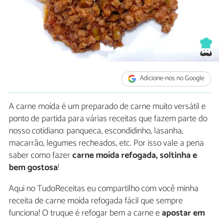
Adicione-nos no Google
A carne moída é um preparado de carne muito versátil e
ponto de partida para várias receitas que fazem parte do
nosso cotidiano: panqueca, escondidinho, lasanha,
macarrão, legumes recheados, etc. Por isso vale a pena
saber como fazer
carne moída refogada, soltinha e
bem gostosa
!
Aqui no TudoReceitas eu compartilho com você minha
receita de carne moída refogada fácil que sempre
funciona! O truque é refogar bem a carne e
apostar em