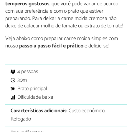
temperos gostosos
, que você pode variar de acordo
com sua preferência e com o prato que estiver
preparando. Para deixar a carne moída cremosa não
deixe de colocar molho de tomate ou extrato de tomate!
Veja abaixo como preparar carne moída simples com
nosso
passo a passo fácil e prático
e delicie-se!
4 pessoas
30m
Prato principal
Dificuldade baixa
Características adicionais:
Custo econômico,
Refogado