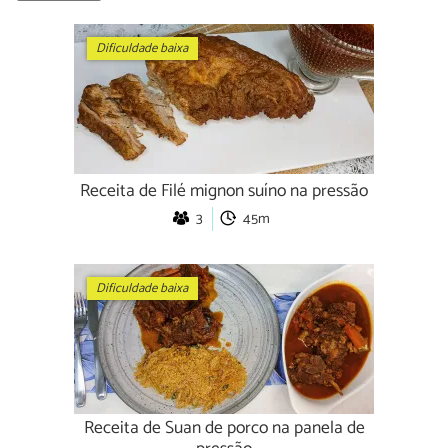
Dificuldade baixa
Receita de Filé mignon suíno na pressão
3
45m
Dificuldade baixa
Receita de Suan de porco na panela de