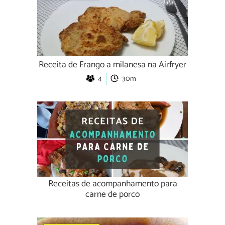
Receita de Frango a milanesa na Airfryer
4
30m
Receitas de acompanhamento para
carne de porco