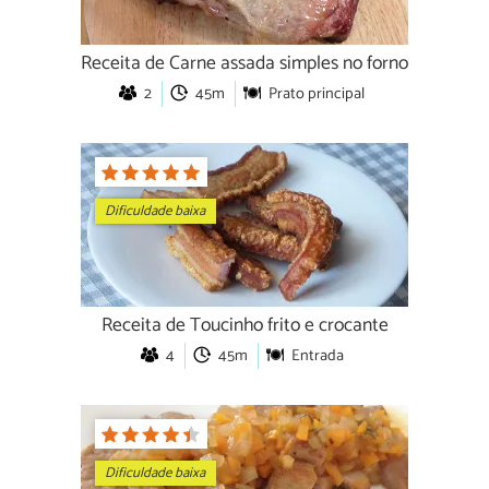
Receita de Carne assada simples no forno
2
45m
Prato principal
Dificuldade baixa
Receita de Toucinho frito e crocante
4
45m
Entrada
Dificuldade baixa