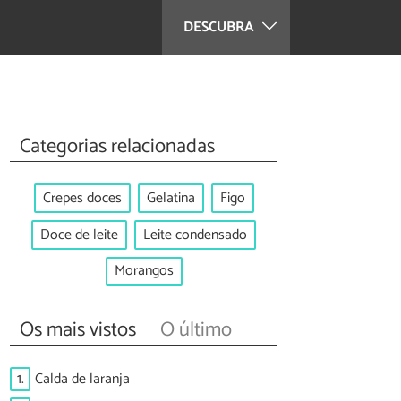
DESCUBRA
Categorias relacionadas
Crepes doces
Gelatina
Figo
Doce de leite
Leite condensado
Morangos
Os mais vistos
O último
1.
Calda de laranja