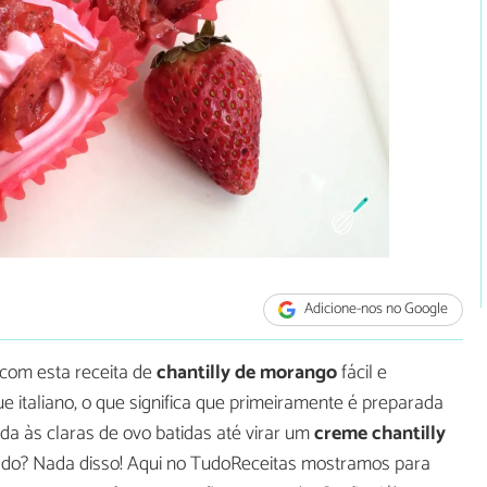
Adicione-nos no Google
 com esta receita de
chantilly de morango
fácil e
gue italiano, o que significa que primeiramente é preparada
da às claras de ovo batidas até virar um
creme chantilly
ado? Nada disso! Aqui no TudoReceitas mostramos para