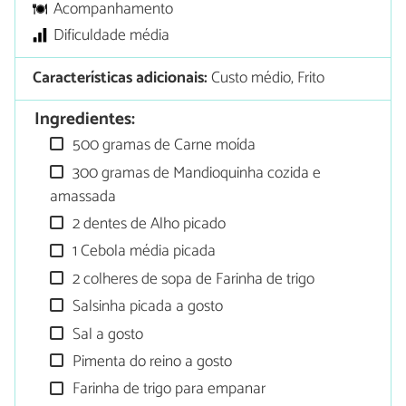
Acompanhamento
Dificuldade média
Características adicionais:
Custo médio, Frito
Ingredientes:
500 gramas de Carne moída
300 gramas de Mandioquinha cozida e
amassada
2 dentes de Alho picado
1 Cebola média picada
2 colheres de sopa de Farinha de trigo
Salsinha picada a gosto
Sal a gosto
Pimenta do reino a gosto
Farinha de trigo para empanar