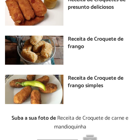
presunto deliciosos
Receita de Croquete de
frango
Receita de Croquete de
frango simples
Suba a sua foto de
Receita de Croquete de carne e
mandioquinha