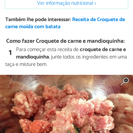
Ver informação nutricional >
Também lhe pode interessar:
Receita de Croquete de
carne moída com batata
Como fazer Croquete de carne e mandioquinha:
Para começar esta receita de
croquete de carne e
1
mandioquinha
, junte todos os ingredientes em uma
taça e misture bem.