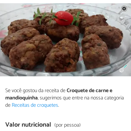
Se você gostou da receita de
Croquete de carne e
mandioquinha
, sugerimos que entre na nossa categoria
de
Receitas de croquetes
.
Valor nutricional
(por pessoa)