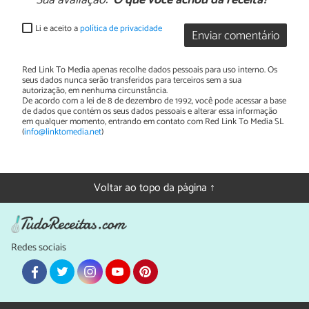
Li e aceito a
política de privacidade
Enviar comentário
Red Link To Media apenas recolhe dados pessoais para uso interno. Os
seus dados nunca serão transferidos para terceiros sem a sua
autorização, em nenhuma circunstância.
De acordo com a lei de 8 de dezembro de 1992, você pode acessar a base
de dados que contém os seus dados pessoais e alterar essa informação
em qualquer momento, entrando em contato com Red Link To Media SL
(
info@linktomedia.net
)
Voltar ao topo da página ↑
Redes sociais