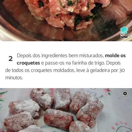
Depois dos ingredientes bem misturados,
molde os
2
croquetes
e passe-os na farinha de trigo. Depois
de todos os croquetes moldados, leve à geladeira por 30
minutos.