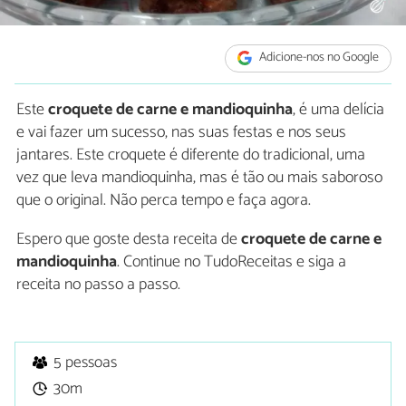
Adicione-nos no Google
Este
croquete de carne e mandioquinha
, é uma delícia
e vai fazer um sucesso, nas suas festas e nos seus
jantares. Este croquete é diferente do tradicional, uma
vez que leva mandioquinha, mas é tão ou mais saboroso
que o original. Não perca tempo e faça agora.
Espero que goste desta receita de
croquete de carne e
mandioquinha
. Continue no TudoReceitas e siga a
receita no passo a passo.
5 pessoas
30m