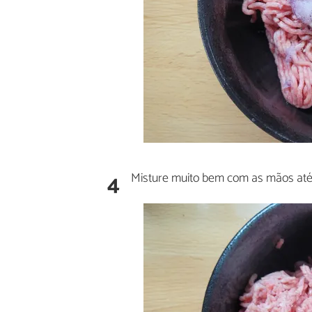
4
Misture muito bem com as mãos até