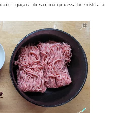
o de linguiça calabresa em um processador e misturar à