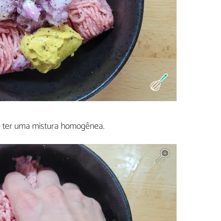
 ter uma mistura homogênea.