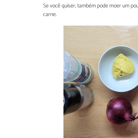
Se você quiser, também pode moer um pouc
carne.