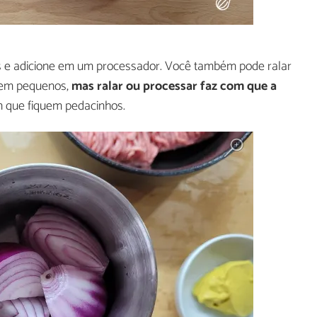
 e adicione em um processador. Você também pode ralar
bem pequenos,
mas ralar ou processar faz com que a
m que fiquem pedacinhos.