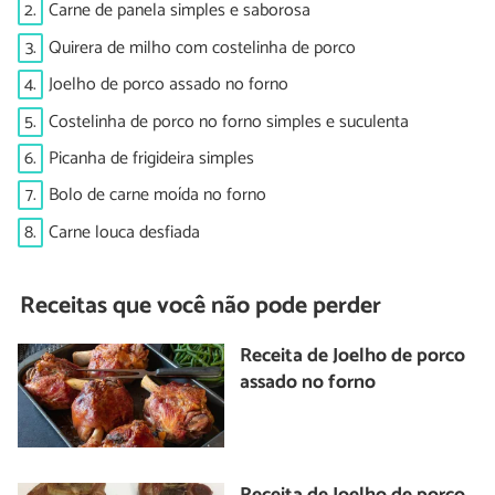
2.
Carne de panela simples e saborosa
3.
Quirera de milho com costelinha de porco
4.
Joelho de porco assado no forno
5.
Costelinha de porco no forno simples e suculenta
6.
Picanha de frigideira simples
7.
Bolo de carne moída no forno
8.
Carne louca desfiada
Receitas que você não pode perder
Receita de Joelho de porco
assado no forno