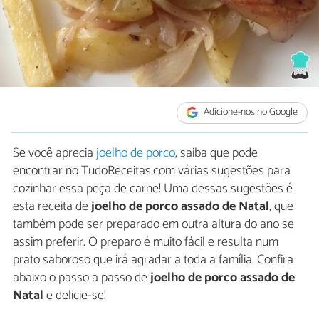
Adicione-nos no Google
Se você aprecia
joelho de porco
, saiba que pode
encontrar no TudoReceitas.com várias sugestões para
cozinhar essa peça de carne! Uma dessas sugestões é
esta receita de
joelho de porco assado de Natal
, que
também pode ser preparado em outra altura do ano se
assim preferir. O preparo é muito fácil e resulta num
prato saboroso que irá agradar a toda a família. Confira
abaixo o passo a passo de
joelho de porco assado de
Natal
e delicie-se!