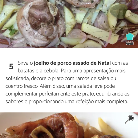
Sirva o
joelho de porco assado de Natal
com as
5
batatas e a cebola. Para uma apresentação mais
sofisticada, decore o prato com ramos de salsa ou
coentro fresco. Além disso, uma salada leve pode
complementar perfeitamente este prato, equilibrando os
sabores e proporcionando uma refeição mais completa.