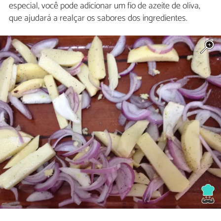
especial, você pode adicionar um fio de azeite de oliva,
que ajudará a realçar os sabores dos ingredientes.