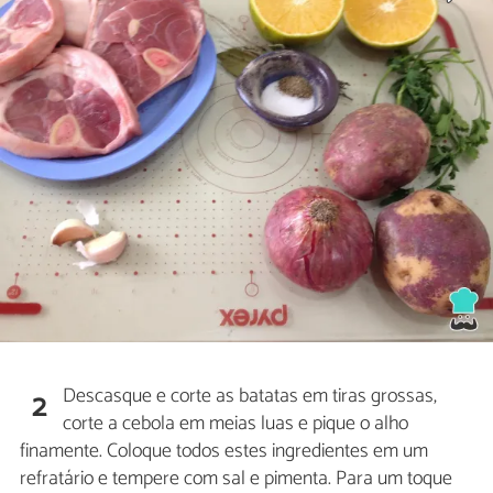
Descasque e corte as batatas em tiras grossas,
2
corte a cebola em meias luas e pique o alho
finamente. Coloque todos estes ingredientes em um
refratário e tempere com sal e pimenta. Para um toque