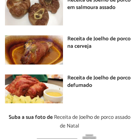
Receita de Joelho de porco
em salmoura assado
Receita de Joelho de porco
na cerveja
Receita de Joelho de porco
defumado
Suba a sua foto de
Receita de Joelho de porco assado
de Natal