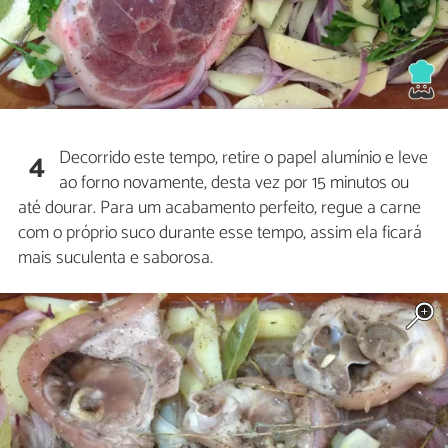
Decorrido este tempo, retire o papel alumínio e leve
4
ao forno novamente, desta vez por 15 minutos ou
até dourar. Para um acabamento perfeito, regue a carne
com o próprio suco durante esse tempo, assim ela ficará
mais suculenta e saborosa.