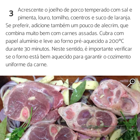
Acrescente o joelho de porco temperado com sal e
3
pimenta, louro, tomilho, coentros e suco de laranja.
Se preferir, adicione também um pouco de alecrim, que
combina muito bem com carnes assadas. Cubra com
papel alumínio e leve ao forno pré-aquecido a 200ºC
durante 30 minutos. Neste sentido, é importante verificar
se o forno está bem aquecido para garantir o cozimento
uniforme da carne.