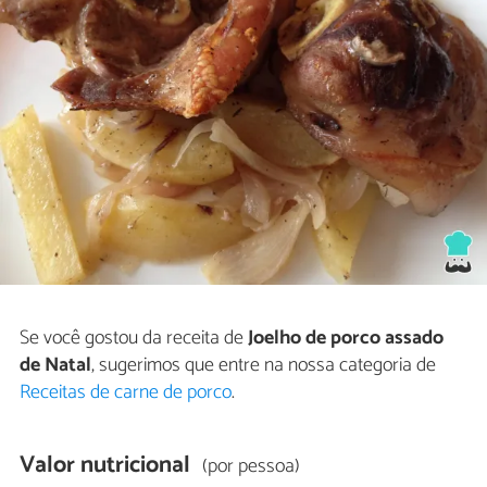
Se você gostou da receita de
Joelho de porco assado
de Natal
, sugerimos que entre na nossa categoria de
Receitas de carne de porco
.
Valor nutricional
(por pessoa)