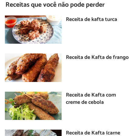
Receitas que você não pode perder
Receita de kafta turca
Receita de Kafta de frango
Receita de Kafta com
creme de cebola
Receita de Kafta (carne