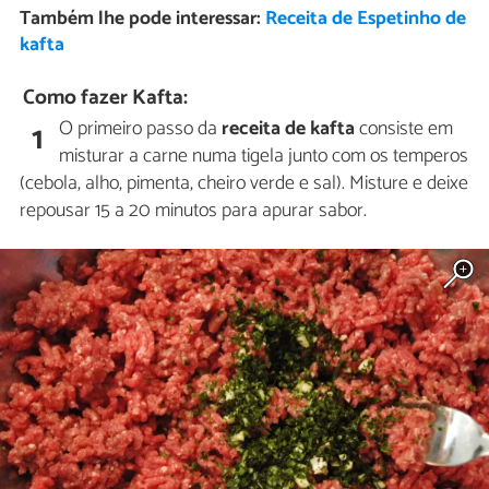
Também lhe pode interessar:
Receita de Espetinho de
kafta
Como fazer Kafta:
O primeiro passo da
receita de kafta
consiste em
1
misturar a carne numa tigela junto com os temperos
(cebola, alho, pimenta, cheiro verde e sal). Misture e deixe
repousar 15 a 20 minutos para apurar sabor.