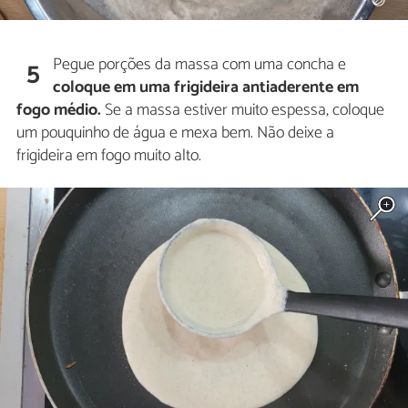
Pegue porções da massa com uma concha e
5
coloque em uma frigideira antiaderente em
fogo médio.
Se a massa estiver muito espessa, coloque
um pouquinho de água e mexa bem. Não deixe a
frigideira em fogo muito alto.