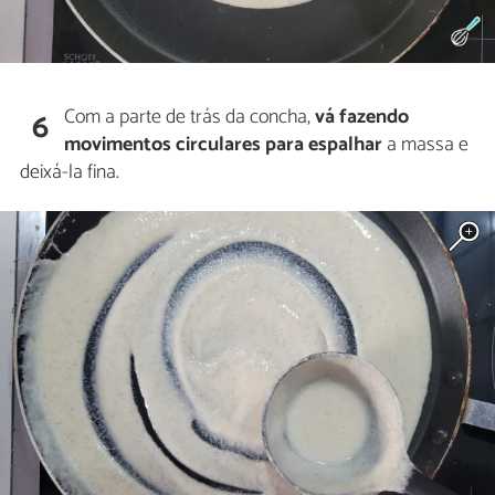
Com a parte de trás da concha,
vá fazendo
6
movimentos circulares para espalhar
a massa e
deixá-la fina.