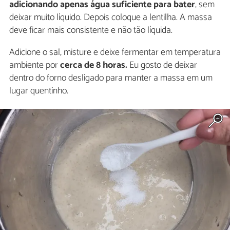
adicionando apenas água suficiente para bater
, sem
deixar muito líquido. Depois coloque a lentilha. A massa
deve ficar mais consistente e não tão líquida.
Adicione o sal, misture e deixe fermentar em temperatura
ambiente por
cerca de 8 horas.
Eu gosto de deixar
dentro do forno desligado para manter a massa em um
lugar quentinho.