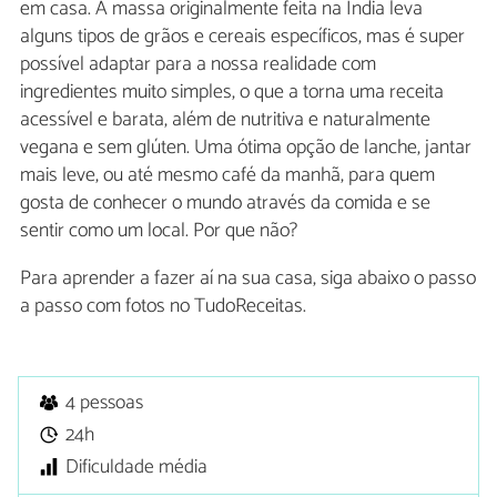
em casa. A massa originalmente feita na Índia leva
alguns tipos de grãos e cereais específicos, mas é super
possível adaptar para a nossa realidade com
ingredientes muito simples, o que a torna uma receita
acessível e barata, além de nutritiva e naturalmente
vegana e sem glúten. Uma ótima opção de lanche, jantar
mais leve, ou até mesmo café da manhã, para quem
gosta de conhecer o mundo através da comida e se
sentir como um local. Por que não?
Para aprender a fazer aí na sua casa, siga abaixo o passo
a passo com fotos no TudoReceitas.
4 pessoas
24h
Dificuldade média