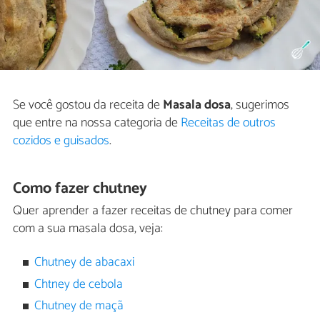
Se você gostou da receita de
Masala dosa
, sugerimos
que entre na nossa categoria de
Receitas de outros
cozidos e guisados
.
Como fazer chutney
Quer aprender a fazer receitas de chutney para comer
com a sua masala dosa, veja:
Chutney de abacaxi
Chtney de cebola
Chutney de maçã