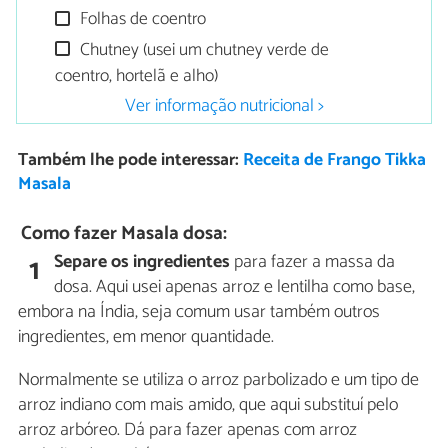
Folhas de coentro
Chutney (usei um chutney verde de
coentro, hortelã e alho)
Ver informação nutricional >
Também lhe pode interessar:
Receita de Frango Tikka
Masala
Como fazer Masala dosa:
Separe os ingredientes
para fazer a massa da
1
dosa. Aqui usei apenas arroz e lentilha como base,
embora na Índia, seja comum usar também outros
ingredientes, em menor quantidade.
Normalmente se utiliza o arroz parbolizado e um tipo de
arroz indiano com mais amido, que aqui substituí pelo
arroz arbóreo. Dá para fazer apenas com arroz