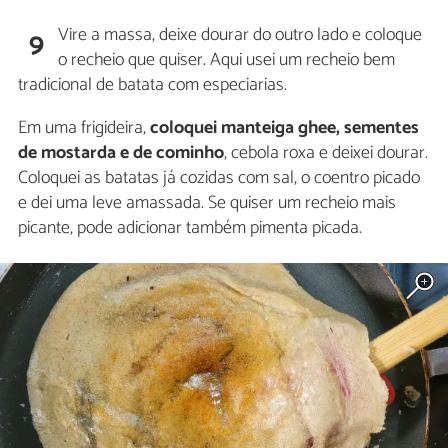
Vire a massa, deixe dourar do outro lado e coloque
9
o recheio que quiser. Aqui usei um recheio bem
tradicional de batata com especiarias.
Em uma frigideira,
coloquei manteiga ghee, sementes
de mostarda e de cominho
, cebola roxa e deixei dourar.
Coloquei as batatas já cozidas com sal, o coentro picado
e dei uma leve amassada. Se quiser um recheio mais
picante, pode adicionar também pimenta picada.