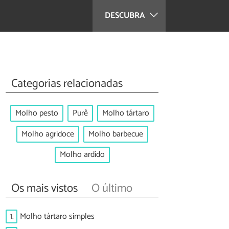
DESCUBRA
Categorias relacionadas
Molho pesto
Purê
Molho tártaro
Molho agridoce
Molho barbecue
Molho ardido
Os mais vistos
O último
1.
Molho tártaro simples