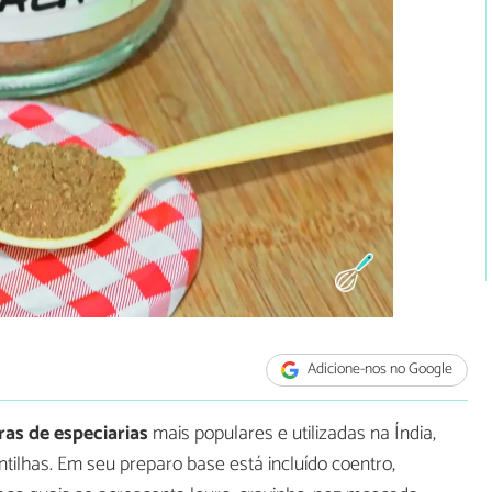
Adicione-nos no Google
ras de especiarias
mais populares e utilizadas na Índia,
ntilhas. Em seu preparo base está incluído coentro,