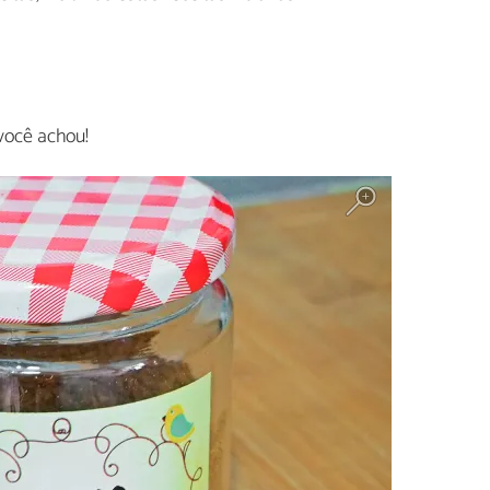
você achou!