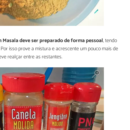
 Masala deve ser preparado de forma pessoal
, tendo
 Por isso prove a mistura e acrescente um pouco mais de
ve realçar entre as restantes.