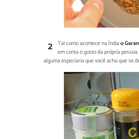
2
Tal como acontece na Índia
o Garam
em conta o gosto da própria pessoa.
alguma especiaria que você acha que se de