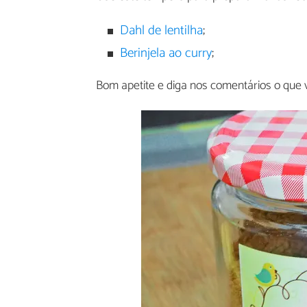
Dahl de lentilha
;
Berinjela ao curry
;
Bom apetite e diga nos comentários o que 