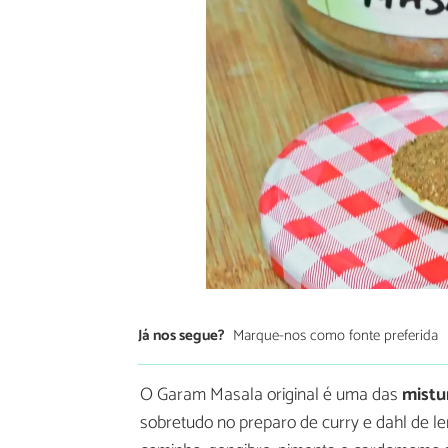
Já nos segue?
Marque-nos como fonte preferida
O Garam Masala original é uma das
mistu
sobretudo no preparo de curry e dahl de le