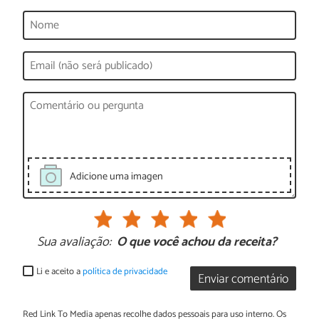
Adicione uma imagen
Sua avaliação:
O que você achou da receita?
Li e aceito a
política de privacidade
Enviar comentário
Red Link To Media apenas recolhe dados pessoais para uso interno. Os