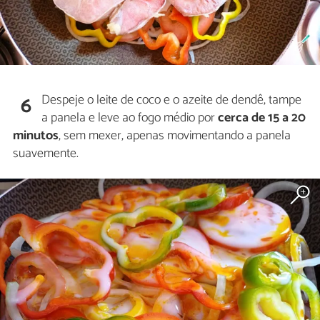
Despeje o leite de coco e o azeite de dendê, tampe
6
a panela e leve ao fogo médio por
cerca de 15 a 20
minutos
, sem mexer, apenas movimentando a panela
suavemente.