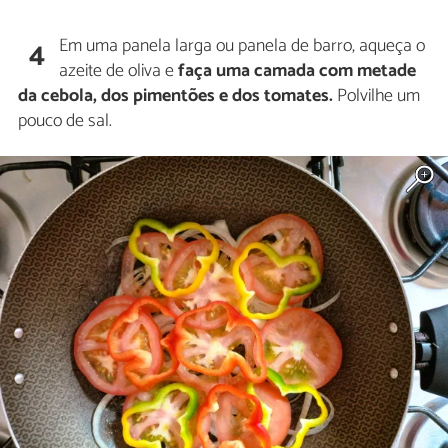
Em uma panela larga ou panela de barro, aqueça o
4
azeite de oliva e
faça uma camada com metade
da cebola, dos pimentões e dos tomates.
Polvilhe um
pouco de sal.