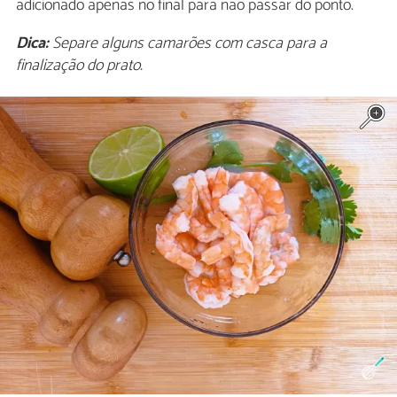
adicionado apenas no final para não passar do ponto.
Dica:
Separe alguns camarões com casca para a
finalização do prato.