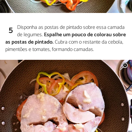
Disponha as postas de pintado sobre essa camada
5
de legumes.
Espalhe um pouco de colorau sobre
as postas de pintado.
Cubra com o restante da cebola,
pimentões e tomates, formando camadas.