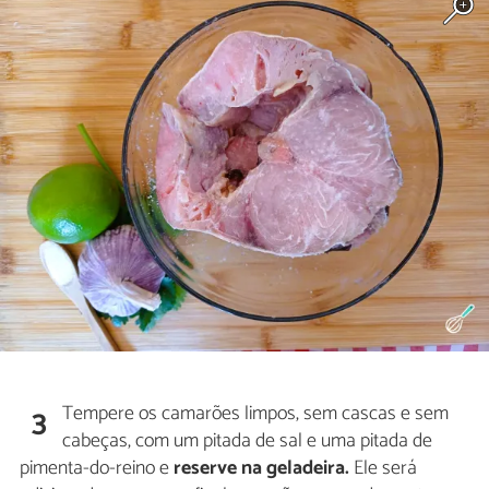
Tempere os camarões limpos, sem cascas e sem
3
cabeças, com um pitada de sal e uma pitada de
pimenta-do-reino e
reserve na geladeira.
Ele será