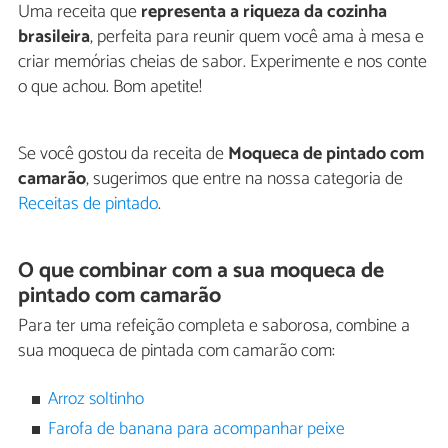
Uma receita que
representa a riqueza da cozinha
brasileira
, perfeita para reunir quem você ama à mesa e
criar memórias cheias de sabor. Experimente e nos conte
o que achou. Bom apetite!
Se você gostou da receita de
Moqueca de pintado com
camarão
, sugerimos que entre na nossa categoria de
Receitas de pintado
.
O que combinar com a sua moqueca de
pintado com camarão
Para ter uma refeição completa e saborosa, combine a
sua moqueca de pintada com camarão com:
Arroz soltinho
Farofa de banana para acompanhar peixe