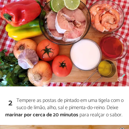
Tempere as postas de pintado em uma tigela com o
2
suco de limão, alho, sal e pimenta-do-reino. Deixe
marinar por cerca de 20 minutos
para realçar o sabor.