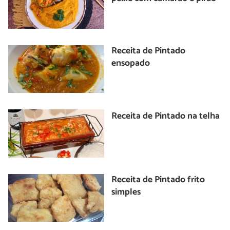
Receita de Pintado
ensopado
Receita de Pintado na telha
Receita de Pintado frito
simples