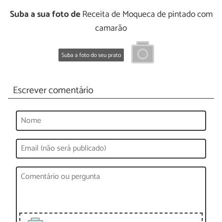
Suba a sua foto de
Receita de Moqueca de pintado com
camarão
Suba a foto do seu prato
Escrever comentário