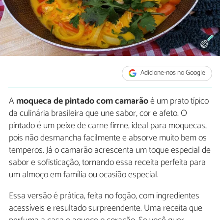
Adicione-nos no Google
A
moqueca de pintado com camarão
é um prato típico
da culinária brasileira que une sabor, cor e afeto. O
pintado é um peixe de carne firme, ideal para moquecas,
pois não desmancha facilmente e absorve muito bem os
temperos. Já o camarão acrescenta um toque especial de
sabor e sofisticação, tornando essa receita perfeita para
um almoço em família ou ocasião especial.
Essa versão é prática, feita no fogão, com ingredientes
acessíveis e resultado surpreendente. Uma receita que