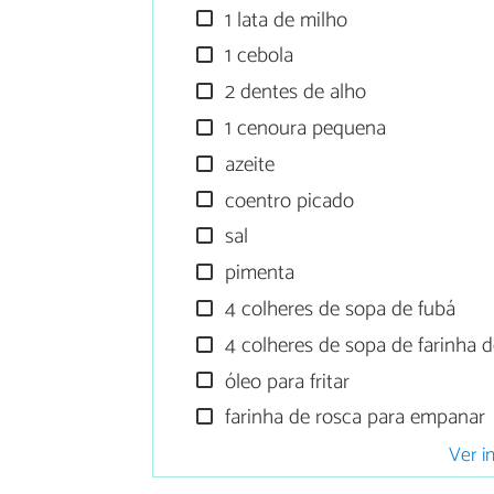
1 lata de milho
1 cebola
2 dentes de alho
1 cenoura pequena
azeite
coentro picado
sal
pimenta
4 colheres de sopa de fubá
4 colheres de sopa de farinha d
óleo para fritar
farinha de rosca para empanar
Ver i