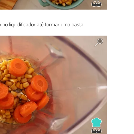
no liquidificador até formar uma pasta.