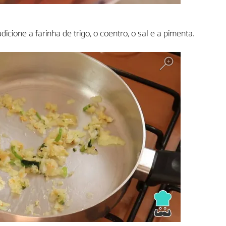
icione a farinha de trigo, o coentro, o sal e a pimenta.