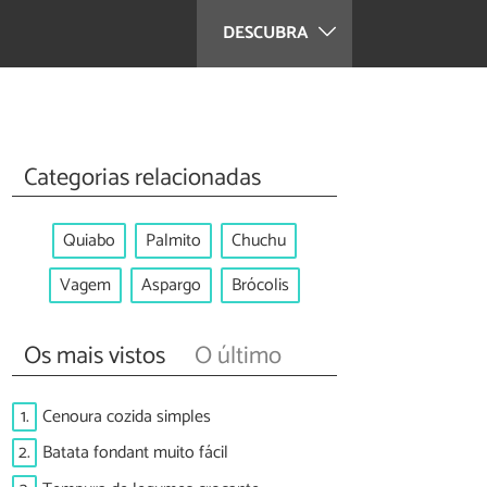
DESCUBRA
Categorias relacionadas
Quiabo
Palmito
Chuchu
Vagem
Aspargo
Brócolis
Os mais vistos
O último
1.
Cenoura cozida simples
2.
Batata fondant muito fácil