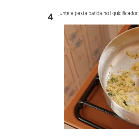
4
Junte a pasta batida no liquidificado