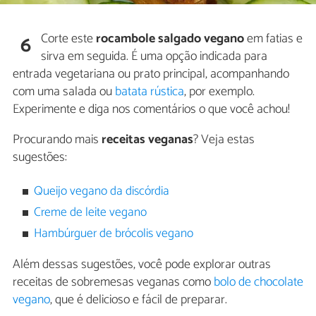
Corte este
rocambole salgado vegano
em fatias e
6
sirva em seguida. É uma opção indicada para
entrada vegetariana ou prato principal, acompanhando
com uma salada ou
batata rústica
, por exemplo.
Experimente e diga nos comentários o que você achou!
Procurando mais
receitas veganas
? Veja estas
sugestões:
Queijo vegano da discórdia
Creme de leite vegano
Hambúrguer de brócolis vegano
Além dessas sugestões, você pode explorar outras
receitas de sobremesas veganas como
bolo de chocolate
vegano
, que é delicioso e fácil de preparar.