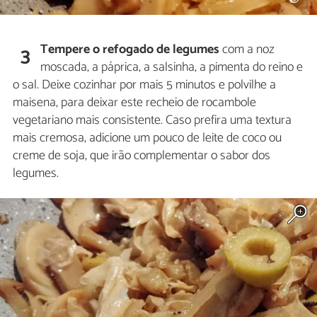
Tempere o refogado de legumes
com a noz
3
moscada, a páprica, a salsinha, a pimenta do reino e
o sal. Deixe cozinhar por mais 5 minutos e polvilhe a
maisena, para deixar este recheio de rocambole
vegetariano mais consistente. Caso prefira uma textura
mais cremosa, adicione um pouco de leite de coco ou
creme de soja, que irão complementar o sabor dos
legumes.