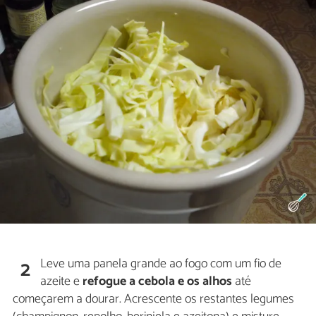
Leve uma panela grande ao fogo com um fio de
2
azeite e
refogue a cebola e os alhos
até
começarem a dourar. Acrescente os restantes legumes