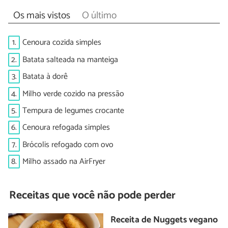
Os mais vistos
O último
1.
Cenoura cozida simples
2.
Batata salteada na manteiga
3.
Batata à dorê
4.
Milho verde cozido na pressão
5.
Tempura de legumes crocante
6.
Cenoura refogada simples
7.
Brócolis refogado com ovo
8.
Milho assado na AirFryer
Receitas que você não pode perder
Receita de Nuggets vegano