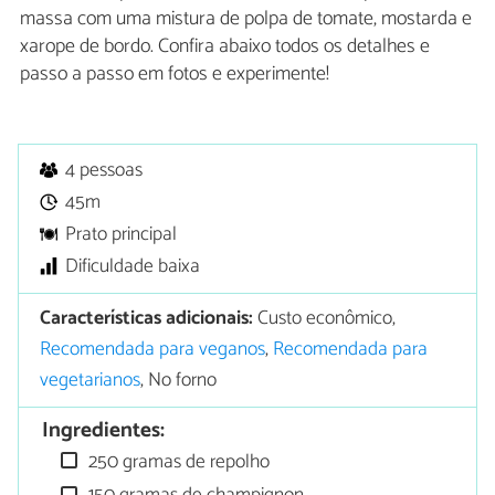
massa com uma mistura de polpa de tomate, mostarda e
xarope de bordo. Confira abaixo todos os detalhes e
passo a passo em fotos e experimente!
4 pessoas
45m
Prato principal
Dificuldade baixa
Características adicionais:
Custo econômico,
Recomendada para veganos
,
Recomendada para
vegetarianos
, No forno
Ingredientes:
250 gramas de repolho