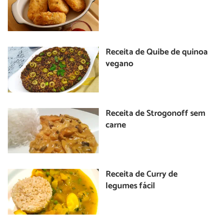
Receita de Quibe de quinoa
vegano
Receita de Strogonoff sem
carne
Receita de Curry de
legumes fácil