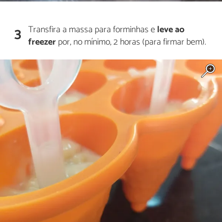
Transfira a massa para forminhas e
leve ao
3
freezer
por, no mínimo, 2 horas (para firmar bem).