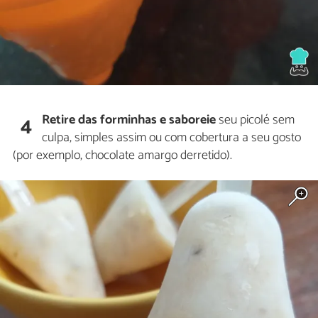
Retire das forminhas e saboreie
seu picolé sem
4
culpa, simples assim ou com cobertura a seu gosto
(por exemplo, chocolate amargo derretido).