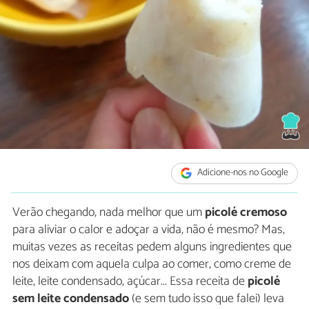
Adicione-nos no Google
Verão chegando, nada melhor que um
picolé cremoso
para aliviar o calor e adoçar a vida, não é mesmo? Mas,
muitas vezes as receitas pedem alguns ingredientes que
nos deixam com aquela culpa ao comer, como creme de
leite, leite condensado, açúcar... Essa receita de
picolé
sem leite condensado
(e sem tudo isso que falei) leva