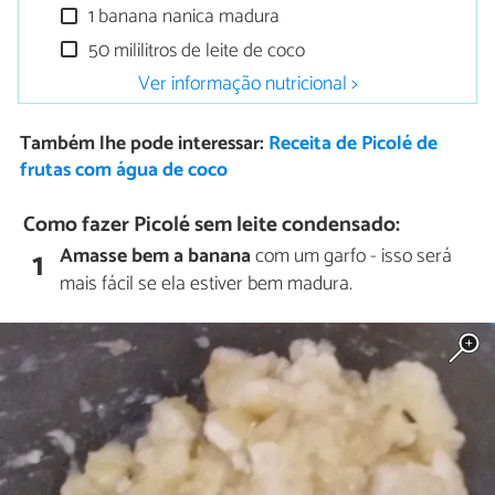
1 banana nanica madura
50 mililitros de leite de coco
Ver informação nutricional >
Também lhe pode interessar:
Receita de Picolé de
frutas com água de coco
Como fazer Picolé sem leite condensado:
Amasse bem a banana
com um garfo - isso será
1
mais fácil se ela estiver bem madura.