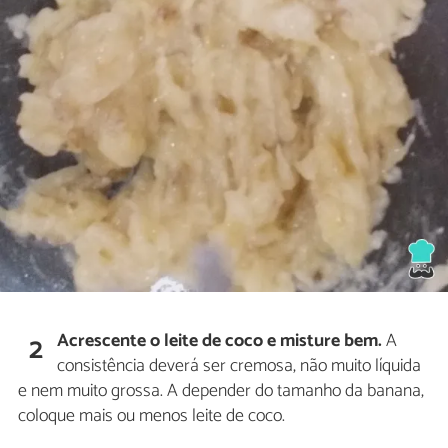
Acrescente o leite de coco e misture bem.
A
2
consistência deverá ser cremosa, não muito líquida
e nem muito grossa. A depender do tamanho da banana,
coloque mais ou menos leite de coco.