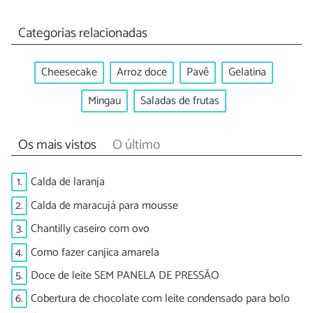
Categorias relacionadas
Cheesecake
Arroz doce
Pavê
Gelatina
Mingau
Saladas de frutas
Os mais vistos
O último
1.
Calda de laranja
2.
Calda de maracujá para mousse
3.
Chantilly caseiro com ovo
4.
Como fazer canjica amarela
5.
Doce de leite SEM PANELA DE PRESSÃO
6.
Cobertura de chocolate com leite condensado para bolo