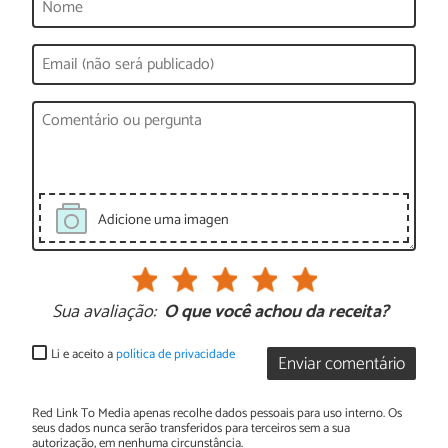
Adicione uma imagen
Sua avaliação:
O que você achou da receita?
Li e aceito a
política de privacidade
Enviar comentário
Red Link To Media apenas recolhe dados pessoais para uso interno. Os
seus dados nunca serão transferidos para terceiros sem a sua
autorização, em nenhuma circunstância.