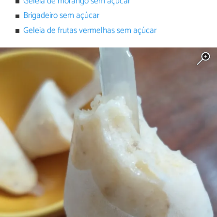
Geleia de morango sem açúcar
Brigadeiro sem açúcar
Geleia de frutas vermelhas sem açúcar