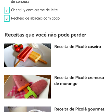
de cenoura
7.
Chantilly com creme de leite
8.
Recheio de abacaxi com coco
Receitas que você não pode perder
Receita de Picolé caseiro
Receita de Picolé cremoso
de morango
Receita de Picolé gourmet