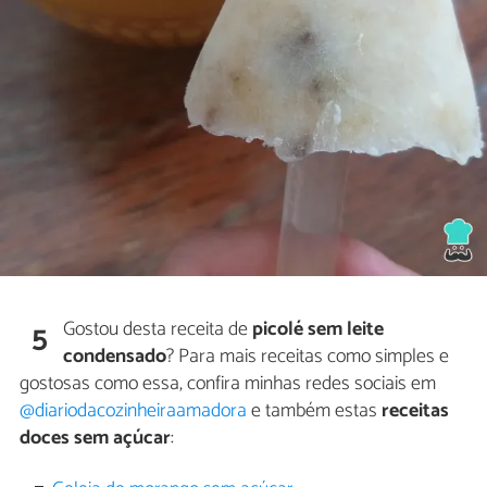
Gostou desta receita de
picolé sem leite
5
condensado
? Para mais receitas como simples e
gostosas como essa, confira minhas redes sociais em
@diariodacozinheiraamadora
e também estas
receitas
doces sem açúcar
: