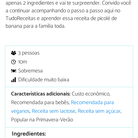
apenas 2 ingredientes e vai te surpreender. Convido você
a continuar acompanhando o passo a passo aqui no
TudoReceitas e aprender essa receita de picolé de
banana para a família toda.
3 pessoas
10m
Sobremesa
Dificuldade muito baixa
Características adicionais:
Custo econômico,
Recomendada para bebês,
Recomendada para
veganos
,
Receita sem lactose
,
Receita sem açúcar
,
Popular na Primavera-Verão
Ingredientes: