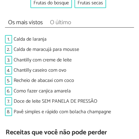
Frutas do bosque
Frutas secas
Os mais vistos
O último
1.
Calda de laranja
2.
Calda de maracujá para mousse
3.
Chantilly com creme de leite
4.
Chantilly caseiro com ovo
5.
Recheio de abacaxi com coco
6.
Como fazer canjica amarela
7.
Doce de leite SEM PANELA DE PRESSÃO
8.
Pavê simples e rápido com bolacha champagne
Receitas que você não pode perder