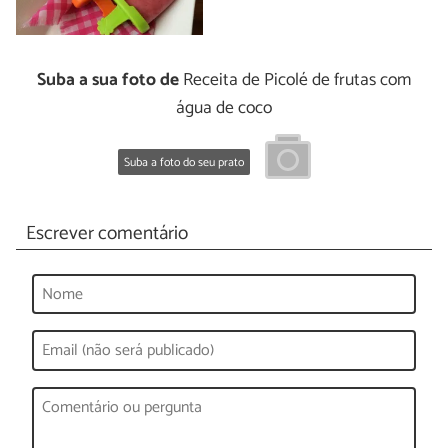
Suba a sua foto de
Receita de Picolé de frutas com
água de coco
Suba a foto do seu prato
Escrever comentário