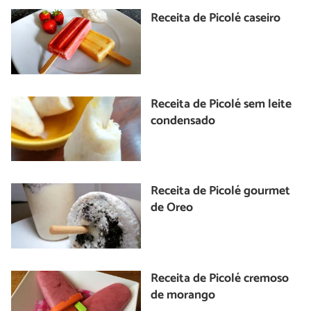
Receita de Picolé caseiro
Receita de Picolé sem leite
condensado
Receita de Picolé gourmet
de Oreo
Receita de Picolé cremoso
de morango