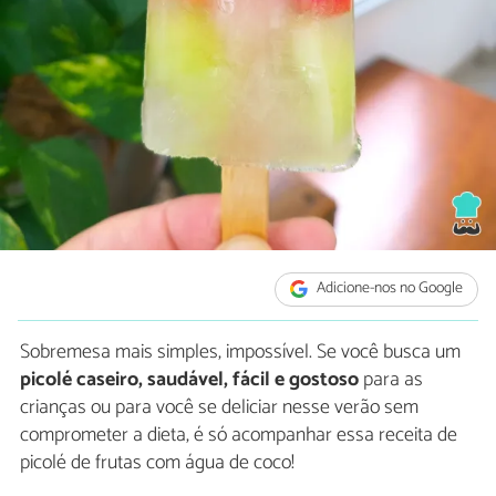
Adicione-nos no Google
Sobremesa mais simples, impossível. Se você busca um
picolé caseiro, saudável, fácil e gostoso
para as
crianças ou para você se deliciar nesse verão sem
comprometer a dieta, é só acompanhar essa receita de
picolé de frutas com água de coco!