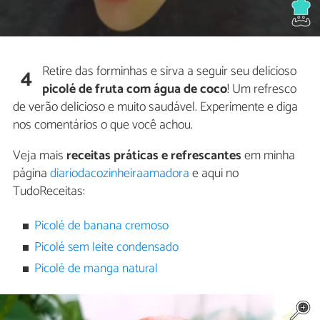
Retire das forminhas e sirva a seguir seu delicioso
4
picolé de fruta com água de coco
! Um refresco
de verão delicioso e muito saudável. Experimente e diga
nos comentários o que você achou.
Veja mais
receitas práticas e refrescantes
em minha
página
diariodacozinheiraamadora
e aqui no
TudoReceitas:
Picolé de banana cremoso
Picolé sem leite condensado
Picolé de manga natural