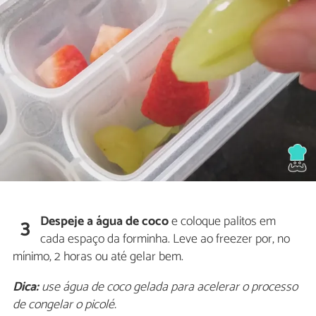
Despeje a água de coco
e coloque palitos em
3
cada espaço da forminha. Leve ao freezer por, no
mínimo, 2 horas ou até gelar bem.
Dica:
use água de coco gelada para acelerar o processo
de congelar o picolé.