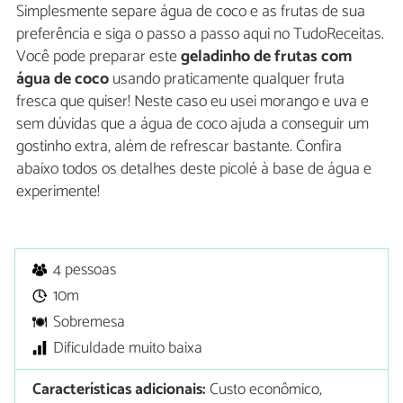
Simplesmente separe água de coco e as frutas de sua
preferência e siga o passo a passo aqui no TudoReceitas.
Você pode preparar este
geladinho de frutas com
água de coco
usando praticamente qualquer fruta
fresca que quiser! Neste caso eu usei morango e uva e
sem dúvidas que a água de coco ajuda a conseguir um
gostinho extra, além de refrescar bastante. Confira
abaixo todos os detalhes deste picolé à base de água e
experimente!
4 pessoas
10m
Sobremesa
Dificuldade muito baixa
Características adicionais:
Custo econômico,