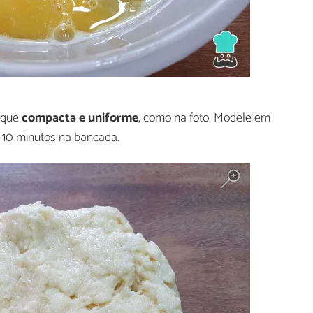
fique
compacta e uniforme
, como na foto. Modele em
 10 minutos na bancada.