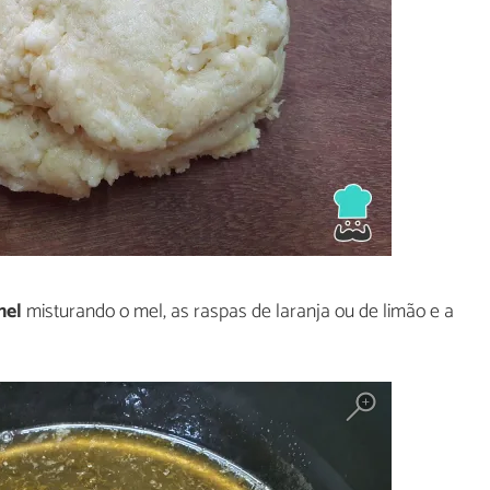
mel
misturando o mel, as raspas de laranja ou de limão e a