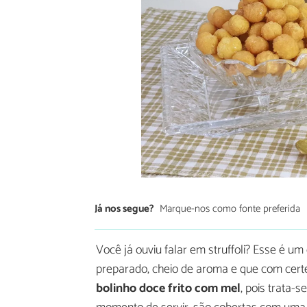
Já nos segue?
Marque-nos como fonte preferida
Você já ouviu falar em struffoli? Esse é um 
preparado, cheio de aroma e que com cert
bolinho doce frito com mel
, pois trata-