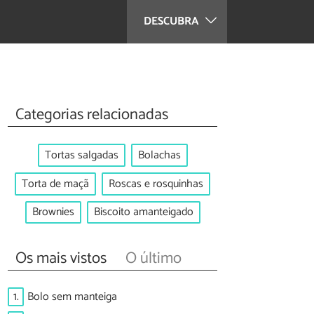
DESCUBRA
Categorias relacionadas
Tortas salgadas
Bolachas
Torta de maçã
Roscas e rosquinhas
Brownies
Biscoito amanteigado
Os mais vistos
O último
1.
Bolo sem manteiga