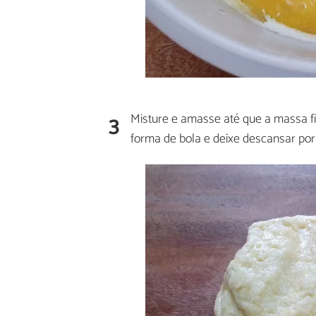
3
Misture e amasse até que a massa 
forma de bola e deixe descansar por