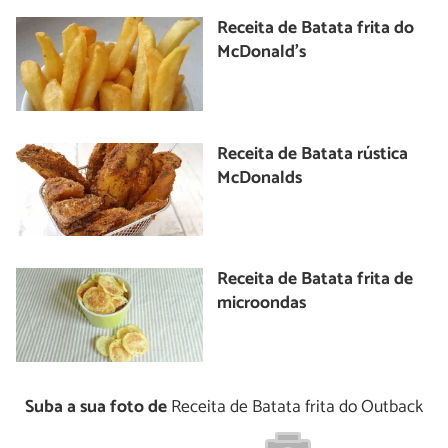
Receita de Batata frita do
McDonald's
Receita de Batata rústica
McDonalds
Receita de Batata frita de
microondas
Suba a sua foto de
Receita de Batata frita do Outback