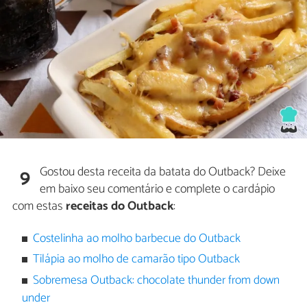
Gostou desta receita da batata do Outback? Deixe
9
em baixo seu comentário e complete o cardápio
com estas
receitas do Outback
:
Costelinha ao molho barbecue do Outback
Tilápia ao molho de camarão tipo Outback
Sobremesa Outback: chocolate thunder from down
under