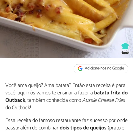
Adicione-nos no Google
Você ama queijo? Ama batata? Então esta receita é para
você: aqui nós vamos te ensinar a fazer a
batata frita do
Outback
, também conhecida como
Aussie Cheese Fries
do Outback!
Essa receita do famoso restaurante faz sucesso por onde
passa: além de combinar
dois tipos de queijos
(prato e