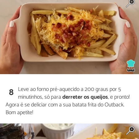
Leve ao forno pré-aquecido a 200 graus por 5
8
minutinhos, só para
derreter os queijos
, e pronto!
Agora é se deliciar com a sua batata frita do Outback.
Bom apetite!