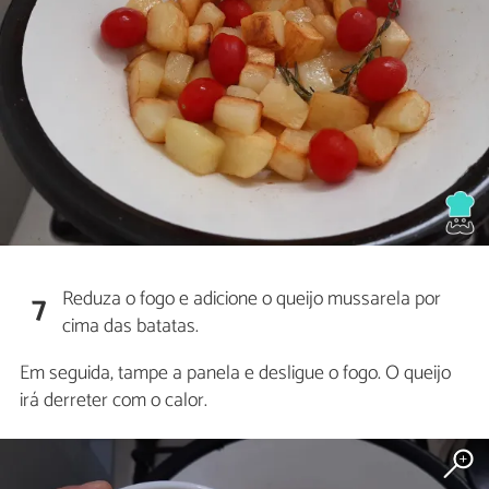
Reduza o fogo e adicione o queijo mussarela por
7
cima das batatas.
Em seguida, tampe a panela e desligue o fogo. O queijo
irá derreter com o calor.