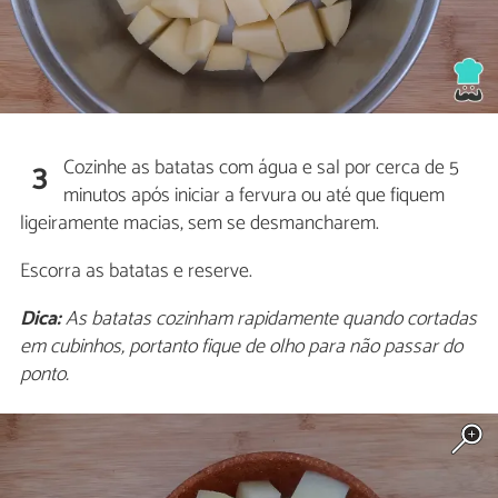
Cozinhe as batatas com água e sal por cerca de 5
3
minutos após iniciar a fervura ou até que fiquem
ligeiramente macias, sem se desmancharem.
Escorra as batatas e reserve.
Dica:
As batatas cozinham rapidamente quando cortadas
em cubinhos, portanto fique de olho para não passar do
ponto.