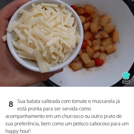
Sua batata salteada com tomate e mussarela já
8
está pronta para ser servida como
acompanhamento em um churrasco ou outro prato de
sua preferência, bem como um petisco saboroso para um
happy hour!