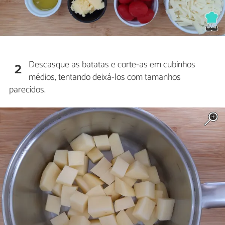
Descasque as batatas e corte-as em cubinhos
2
médios, tentando deixá-los com tamanhos
parecidos.