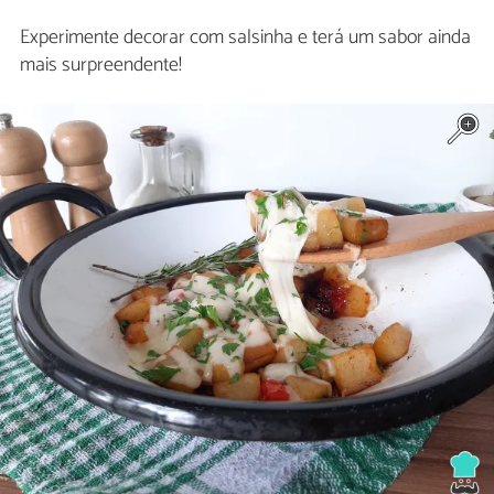
Experimente decorar com salsinha e terá um sabor ainda
mais surpreendente!