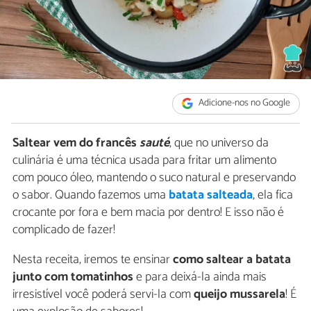
Adicione-nos no Google
Saltear vem do francês
sauté
, que no universo da
culinária é uma técnica usada para fritar um alimento
com pouco óleo, mantendo o suco natural e preservando
o sabor. Quando fazemos uma
batata salteada
, ela fica
crocante por fora e bem macia por dentro! E isso não é
complicado de fazer!
Nesta receita, iremos te ensinar
como saltear a batata
junto com tomatinhos
e para deixá-la ainda mais
irresistível você poderá servi-la com
queijo mussarela
! É