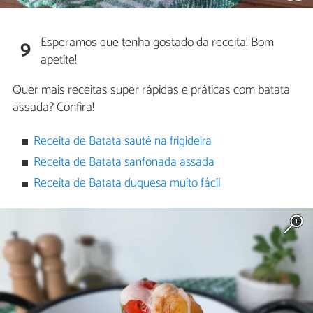
Esperamos que tenha gostado da receita! Bom
9
apetite!
Quer mais receitas super rápidas e práticas com batata
assada? Confira!
Receita de Batata sauté na frigideira
Receita de Batata sanfonada assada
Receita de Batata duquesa muito fácil