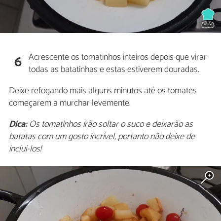
Acrescente os tomatinhos inteiros depois que virar
6
todas as batatinhas e estas estiverem douradas.
Deixe refogando mais alguns minutos até os tomates
começarem a murchar levemente.
Dica:
Os tomatinhos irão soltar o suco e deixarão as
batatas com um gosto incrível, portanto não deixe de
inclui-los!