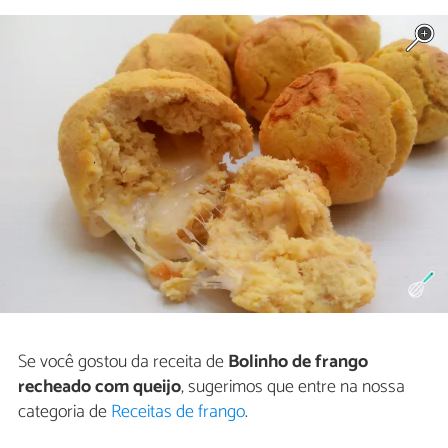
Se você gostou da receita de
Bolinho de frango
recheado com queijo
, sugerimos que entre na nossa
categoria de
Receitas de frango
.