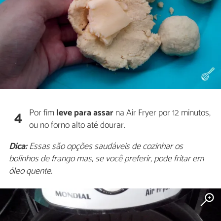
Por fim
leve para assar
na Air Fryer por 12 minutos,
4
ou no forno alto até dourar.
Dica:
Essas são opções saudáveis de cozinhar os
bolinhos de frango mas, se você preferir, pode fritar em
óleo quente.