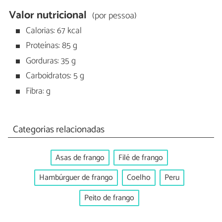
Valor nutricional
(por pessoa)
Calorias: 67 kcal
Proteínas: 85 g
Gorduras: 35 g
Carboidratos: 5 g
Fibra: g
Categorias relacionadas
Asas de frango
Filé de frango
Hambúrguer de frango
Coelho
Peru
Peito de frango