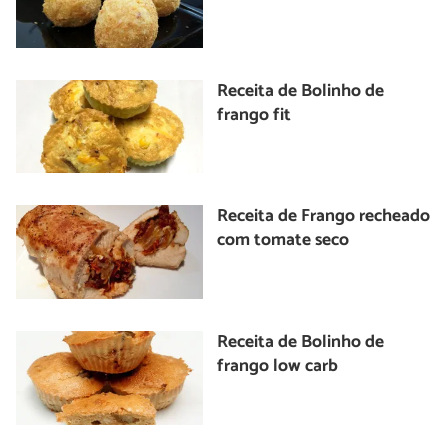
Receita de Bolinho de
frango fit
Receita de Frango recheado
com tomate seco
Receita de Bolinho de
frango low carb