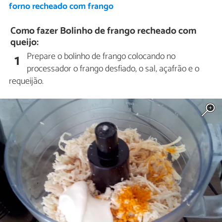
forno recheado com frango
Como fazer Bolinho de frango recheado com
queijo:
Prepare o bolinho de frango colocando no
1
processador o frango desfiado, o sal, açafrão e o
requeijão.