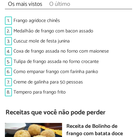
Os mais vistos
O último
1.
Frango agridoce chinês
2.
Medalhão de frango com bacon assado
3.
Cuscuz mole de festa junina
4.
Coxa de frango assada no forno com maionese
5.
Tulipa de frango assada no forno crocante
6.
Como empanar frango com farinha panko
7.
Creme de galinha para 50 pessoas
8.
Tempero para frango frito
Receitas que você não pode perder
Receita de Bolinho de
frango com batata doce