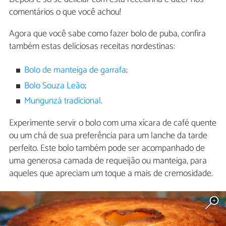
comentários o que você achou!
Agora que você sabe como fazer bolo de puba, confira
também estas deliciosas receitas nordestinas:
Bolo de manteiga de garrafa
;
Bolo Souza Leão
;
Mungunzá tradicional
.
Experimente servir o bolo com uma xícara de café quente
ou um chá de sua preferência para um lanche da tarde
perfeito. Este bolo também pode ser acompanhado de
uma generosa camada de requeijão ou manteiga, para
aqueles que apreciam um toque a mais de cremosidade.