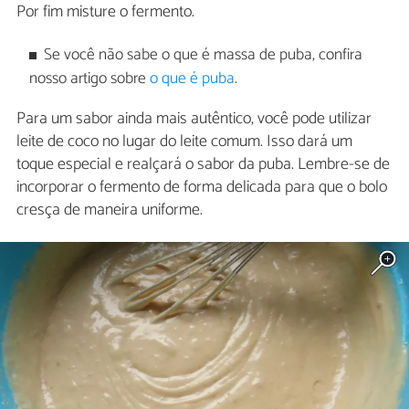
Por fim misture o fermento.
Se você não sabe o que é massa de puba, confira
nosso artigo sobre
o que é puba
.
Para um sabor ainda mais autêntico, você pode utilizar
leite de coco no lugar do leite comum. Isso dará um
toque especial e realçará o sabor da puba. Lembre-se de
incorporar o fermento de forma delicada para que o bolo
cresça de maneira uniforme.