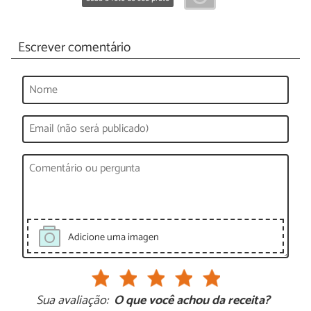
Escrever comentário
Adicione uma imagen
Sua avaliação:
O que você achou da receita?