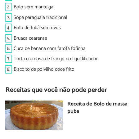
2.
Bolo sem manteiga
3.
Sopa paraguaia tradicional
4.
Bolo de fubá sem ovos
5.
Bruaca cearense
6.
Cuca de banana com farofa fofinha
7.
Torta cremosa de frango no liquidificador
8.
Biscoito de polvilho doce frito
Receitas que você não pode perder
Receita de Bolo de massa
puba