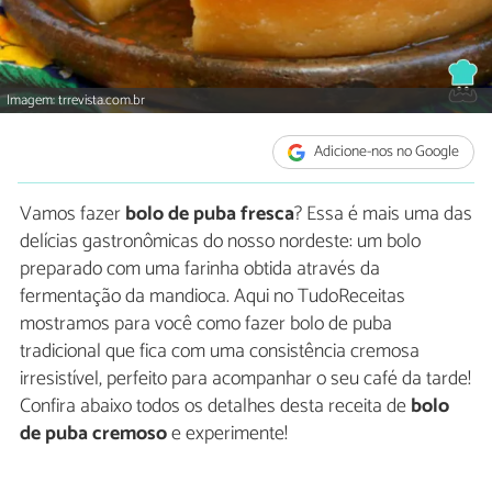
Imagem: trrevista.com.br
Adicione-nos no Google
Vamos fazer
bolo de puba fresca
? Essa é mais uma das
delícias gastronômicas do nosso nordeste: um bolo
preparado com uma farinha obtida através da
fermentação da mandioca. Aqui no TudoReceitas
mostramos para você como fazer bolo de puba
tradicional que fica com uma consistência cremosa
irresistível, perfeito para acompanhar o seu café da tarde!
Confira abaixo todos os detalhes desta receita de
bolo
de puba cremoso
e experimente!