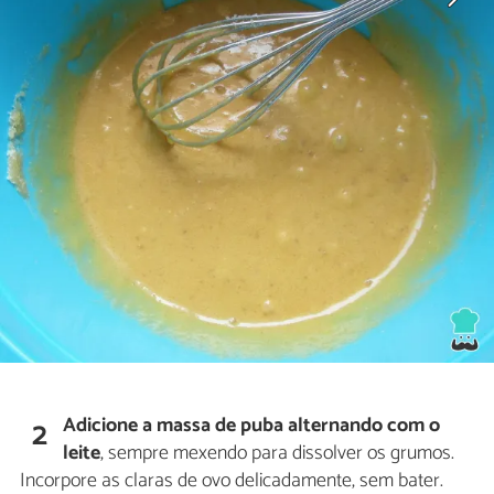
Adicione a massa de puba alternando com o
2
leite
, sempre mexendo para dissolver os grumos.
Incorpore as claras de ovo delicadamente, sem bater.