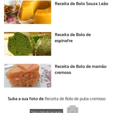
Receita de Bolo Souza Leão
Receita de Bolo de
espinafre
Receita de Bolo de mamão
cremoso
Suba a sua foto de
Receita de Bolo de puba cremoso
Suba a foto do seu prato