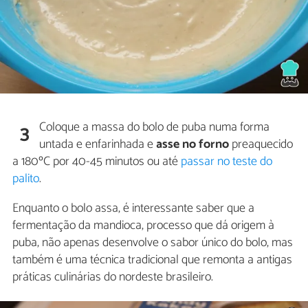
Coloque a massa do bolo de puba numa forma
3
untada e enfarinhada e
asse no forno
preaquecido
a 180ºC por 40-45 minutos ou até
passar no teste do
palito
.
Enquanto o bolo assa, é interessante saber que a
fermentação da mandioca, processo que dá origem à
puba, não apenas desenvolve o sabor único do bolo, mas
também é uma técnica tradicional que remonta a antigas
práticas culinárias do nordeste brasileiro.