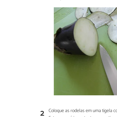
2
Coloque as rodelas em uma tigela c