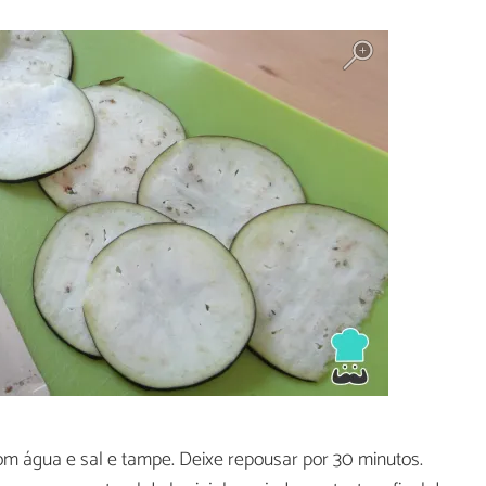
om água e sal e tampe. Deixe repousar por 30 minutos.