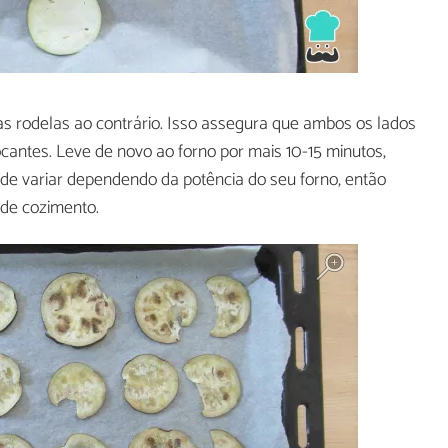
 as rodelas ao contrário. Isso assegura que ambos os lados
antes. Leve de novo ao forno por mais 10-15 minutos,
e variar dependendo da potência do seu forno, então
 de cozimento.