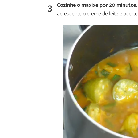
3
Cozinhe o maxixe por 20 minutos
acrescente o creme de leite e acerte