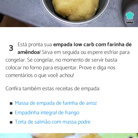
Está pronta sua
empada low carb com farinha de
3
amêndoa
! Sirva em seguida ou espere esfriar para
congelar. Se congelar, no momento de servir basta
colocar no forno para esquentar. Prove e diga nos
comentários o que você achou!
Confira também estas receitas de empada:
Massa de empada de farinha de arroz
Empadinha integral de frango
Torta de salmão com massa podre