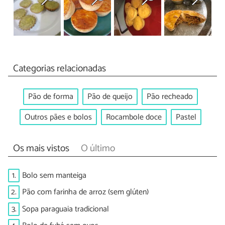
Categorias relacionadas
Pão de forma
Pão de queijo
Pão recheado
Outros pães e bolos
Rocambole doce
Pastel
Os mais vistos
O último
1.
Bolo sem manteiga
2.
Pão com farinha de arroz (sem glúten)
3.
Sopa paraguaia tradicional