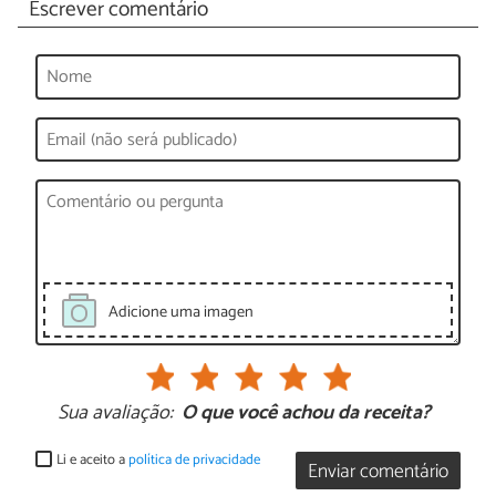
Escrever comentário
Adicione uma imagen
Sua avaliação:
O que você achou da receita?
Li e aceito a
política de privacidade
Enviar comentário