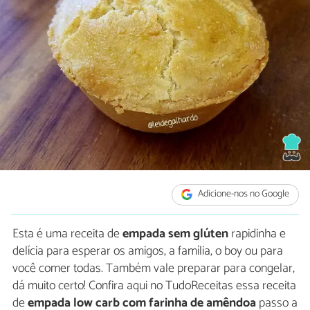
Adicione-nos no Google
Esta é uma receita de
empada sem glúten
rapidinha e
delícia para esperar os amigos, a família, o boy ou para
você comer todas. Também vale preparar para congelar,
dá muito certo! Confira aqui no TudoReceitas essa receita
de
empada low carb com farinha de amêndoa
passo a