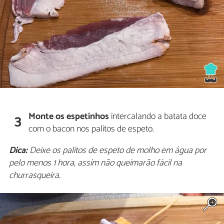
Monte os espetinhos
intercalando a batata doce
3
com o bacon nos palitos de espeto.
Dica:
Deixe os palitos de espeto de molho em água por
pelo menos 1 hora, assim não queimarão fácil na
churrasqueira.