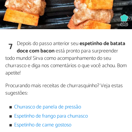
Depois do passo anterior seu
espetinho de batata
7
doce com bacon
está pronto para surpreender
todo mundo! Sirva como acompanhamento do seu
churrasco e diga nos comentários o que você achou. Bom
apetite!
Procurando mais receitas de churrasquinho? Veja estas
sugestões:
Churrasco de panela de pressão
Espetinho de frango para churrasco
Espetinho de carne gostoso