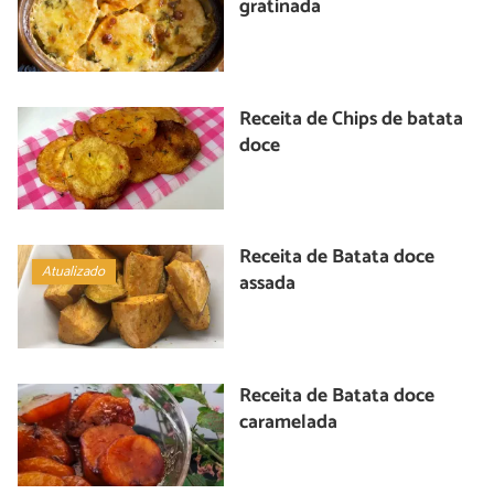
gratinada
Receita de Chips de batata
doce
Receita de Batata doce
Atualizado
assada
Receita de Batata doce
caramelada