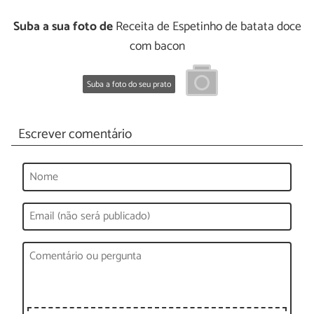
Suba a sua foto de
Receita de Espetinho de batata doce
com bacon
Suba a foto do seu prato
Escrever comentário