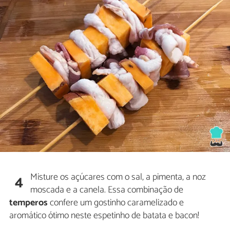
Misture os açúcares com o sal, a pimenta, a noz
4
moscada e a canela. Essa combinação de
temperos
confere um gostinho caramelizado e
aromático ótimo neste espetinho de batata e bacon!