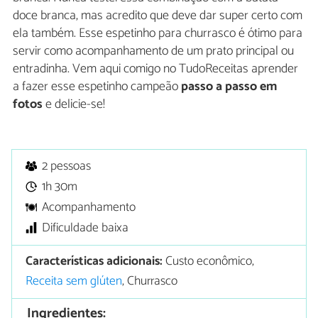
doce branca, mas acredito que deve dar super certo com
ela também. Esse espetinho para churrasco é ótimo para
servir como acompanhamento de um prato principal ou
entradinha. Vem aqui comigo no TudoReceitas aprender
a fazer esse espetinho campeão
passo a passo em
fotos
e delicie-se!
2 pessoas
1h 30m
Acompanhamento
Dificuldade baixa
Características adicionais:
Custo econômico,
Receita sem glúten
, Churrasco
Ingredientes: