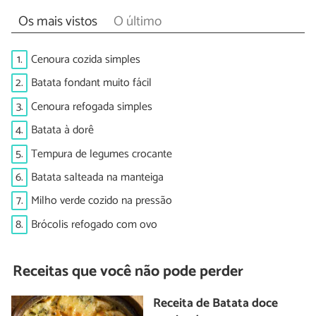
Os mais vistos
O último
1.
Cenoura cozida simples
2.
Batata fondant muito fácil
3.
Cenoura refogada simples
4.
Batata à dorê
5.
Tempura de legumes crocante
6.
Batata salteada na manteiga
7.
Milho verde cozido na pressão
8.
Brócolis refogado com ovo
Receitas que você não pode perder
Receita de Batata doce