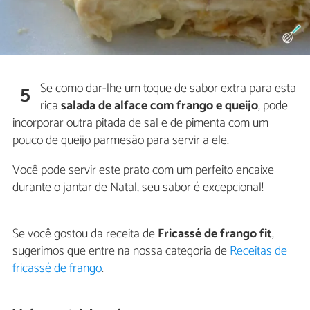
Se como dar-lhe um toque de sabor extra para esta
5
rica
salada de alface com frango e queijo
, pode
incorporar outra pitada de sal e de pimenta com um
pouco de queijo parmesão para servir a ele.
Você pode servir este prato com um perfeito encaixe
durante o jantar de Natal, seu sabor é excepcional!
Se você gostou da receita de
Fricassé de frango fit
,
sugerimos que entre na nossa categoria de
Receitas de
fricassé de frango
.