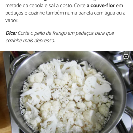
metade da cebola e sal a gosto. Corte
a couve-flor
em
pedaços e cozinhe também numa panela com água ou a
vapor.
Dica:
Corte o peito de frango em pedaços para que
cozinhe mais depressa.