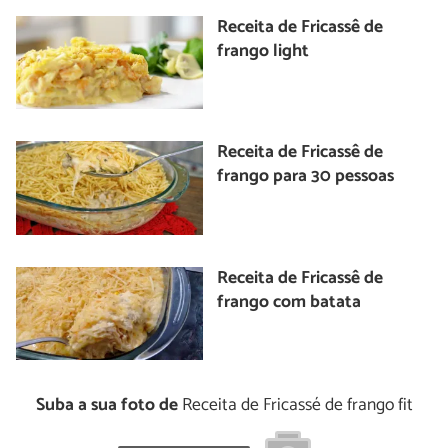
Receita de Fricassê de
frango light
Receita de Fricassê de
frango para 30 pessoas
Receita de Fricassê de
frango com batata
Suba a sua foto de
Receita de Fricassé de frango fit