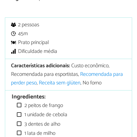
2 pessoas
45m
Prato principal
Dificuldade média
Características adicionais:
Custo econômico,
Recomendada para esportistas,
Recomendada para
perder peso
,
Receita sem glúten
, No forno
Ingredientes:
2 peitos de frango
1 unidade de cebola
3 dentes de alho
1 lata de milho