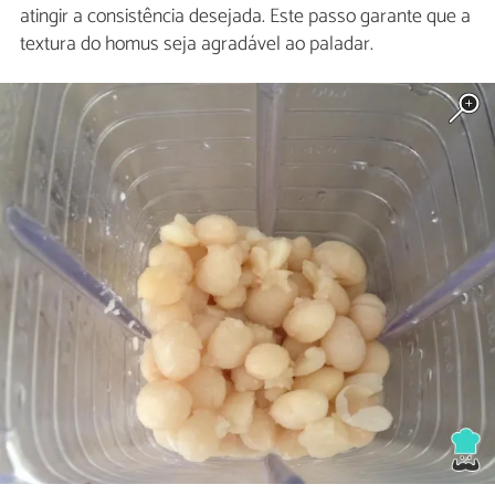
atingir a consistência desejada. Este passo garante que a
textura do homus seja agradável ao paladar.