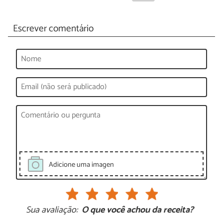
Escrever comentário
Adicione uma imagen
Sua avaliação:
O que você achou da receita?