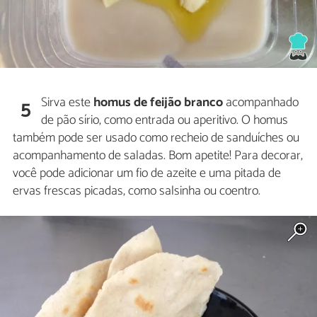
Sirva este
homus de feijão branco
acompanhado
5
de pão sírio, como entrada ou aperitivo. O homus
também pode ser usado como recheio de sanduíches ou
acompanhamento de saladas. Bom apetite! Para decorar,
você pode adicionar um fio de azeite e uma pitada de
ervas frescas picadas, como salsinha ou coentro.