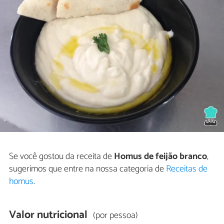
Se você gostou da receita de
Homus de feijão branco
,
sugerimos que entre na nossa categoria de
Receitas de
homus
.
Valor nutricional
(por pessoa)