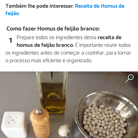
Também lhe pode interessar:
Receita de Homus de
feijão
Como fazer Homus de feijão branco:
Prepare todos os ingredientes desta
receita de
1
homus de feijão branco
. É importante reunir todos
os ingredientes antes de começar a cozinhar, para tornar
o processo mais eficiente e organizado.