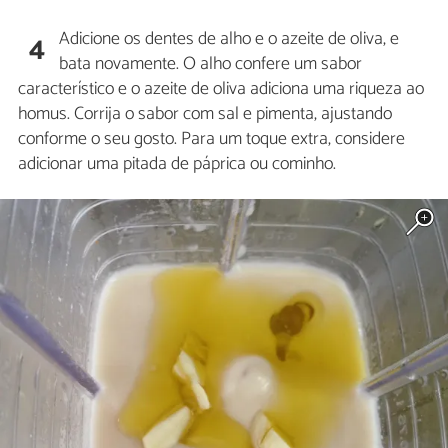
Adicione os dentes de alho e o azeite de oliva, e
4
bata novamente. O alho confere um sabor
característico e o azeite de oliva adiciona uma riqueza ao
homus. Corrija o sabor com sal e pimenta, ajustando
conforme o seu gosto. Para um toque extra, considere
adicionar uma pitada de páprica ou cominho.