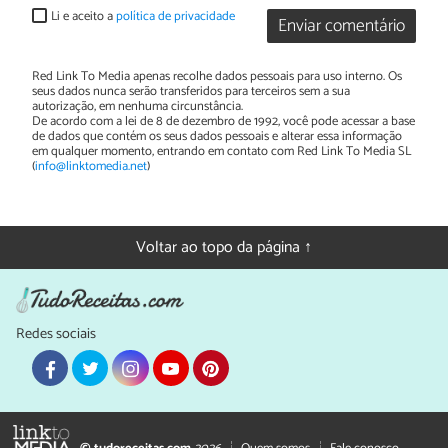
Li e aceito a
política de privacidade
Enviar comentário
Red Link To Media apenas recolhe dados pessoais para uso interno. Os
seus dados nunca serão transferidos para terceiros sem a sua
autorização, em nenhuma circunstância.
De acordo com a lei de 8 de dezembro de 1992, você pode acessar a base
de dados que contém os seus dados pessoais e alterar essa informação
em qualquer momento, entrando em contato com Red Link To Media SL
(
info@linktomedia.net
)
Voltar ao topo da página ↑
Redes sociais