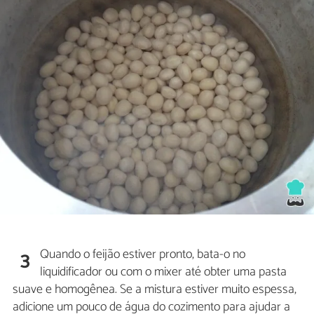
Quando o feijão estiver pronto, bata-o no
3
liquidificador ou com o mixer até obter uma pasta
suave e homogênea. Se a mistura estiver muito espessa,
adicione um pouco de água do cozimento para ajudar a