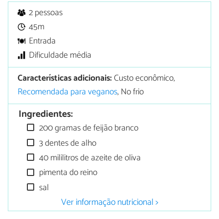
2 pessoas
45m
Entrada
Dificuldade média
Características adicionais:
Custo econômico,
Recomendada para veganos
, No frio
Ingredientes:
200 gramas de feijão branco
3 dentes de alho
40 mililitros de azeite de oliva
pimenta do reino
sal
Ver informação nutricional >