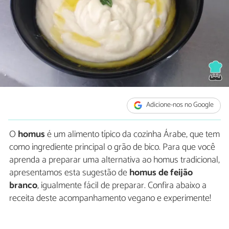
Adicione-nos no Google
O
homus
é um alimento típico da cozinha Árabe, que tem
como ingrediente principal o grão de bico. Para que você
aprenda a preparar uma alternativa ao homus tradicional,
apresentamos esta sugestão de
homus de feijão
branco
, igualmente fácil de preparar. Confira abaixo a
receita deste acompanhamento vegano e experimente!