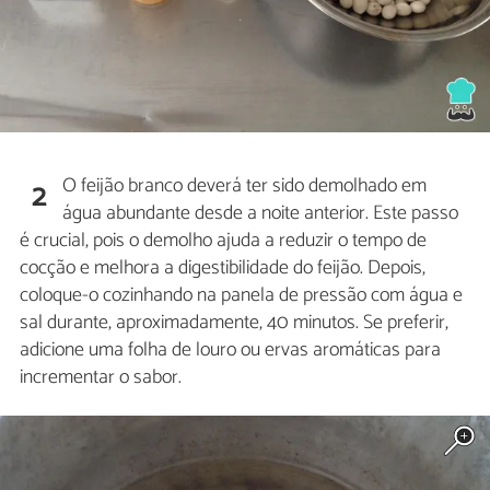
O feijão branco deverá ter sido demolhado em
2
água abundante desde a noite anterior. Este passo
é crucial, pois o demolho ajuda a reduzir o tempo de
cocção e melhora a digestibilidade do feijão. Depois,
coloque-o cozinhando na panela de pressão com água e
sal durante, aproximadamente, 40 minutos. Se preferir,
adicione uma folha de louro ou ervas aromáticas para
incrementar o sabor.