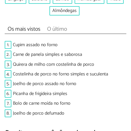
Almôndegas
Os mais vistos
O último
1.
Cupim assado no forno
2.
Carne de panela simples e saborosa
3.
Quirera de milho com costelinha de porco
4.
Costelinha de porco no forno simples e suculenta
5.
Joelho de porco assado no forno
6.
Picanha de frigideira simples
7.
Bolo de carne moída no forno
8.
Joelho de porco defumado