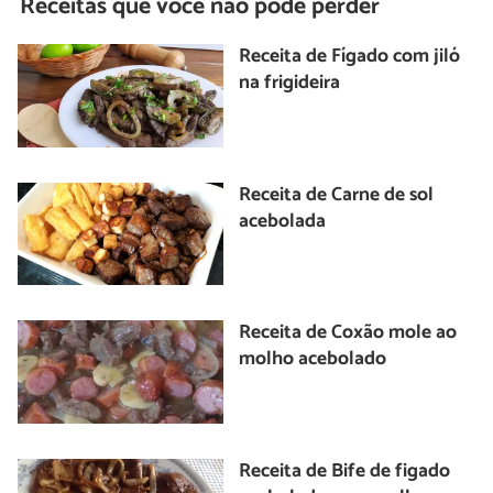
Receitas que você não pode perder
Receita de Fígado com jiló
na frigideira
Receita de Carne de sol
acebolada
Receita de Coxão mole ao
molho acebolado
Receita de Bife de figado