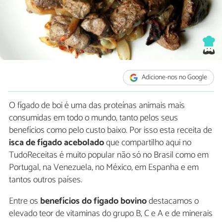
Adicione-nos no Google
O fígado de boi é uma das proteínas animais mais
consumidas em todo o mundo, tanto pelos seus
benefícios como pelo custo baixo. Por isso esta receita de
isca de fígado acebolado
que compartilho aqui no
TudoReceitas é muito popular não só no Brasil como em
Portugal, na Venezuela, no México, em Espanha e em
tantos outros países.
Entre os
benefícios do fígado bovino
destacamos o
elevado teor de vitaminas do grupo B, C e A e de minerais