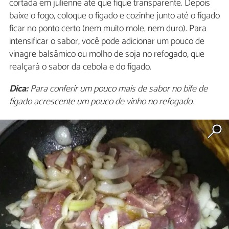
cortada em julienne até que fique transparente. Depois
baixe o fogo, coloque o fígado e cozinhe junto até o fígado
ficar no ponto certo (nem muito mole, nem duro). Para
intensificar o sabor, você pode adicionar um pouco de
vinagre balsâmico ou molho de soja no refogado, que
realçará o sabor da cebola e do fígado.
Dica:
Para conferir um pouco mais de sabor no bife de
fígado acrescente um pouco de vinho no refogado.