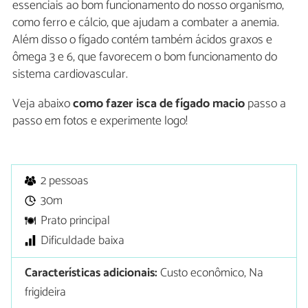
essenciais ao bom funcionamento do nosso organismo,
como ferro e cálcio, que ajudam a combater a anemia.
Além disso o fígado contém também ácidos graxos e
ômega 3 e 6, que favorecem o bom funcionamento do
sistema cardiovascular.
Veja abaixo
como fazer isca de fígado macio
passo a
passo em fotos e experimente logo!
2 pessoas
30m
Prato principal
Dificuldade baixa
Características adicionais:
Custo econômico, Na
frigideira