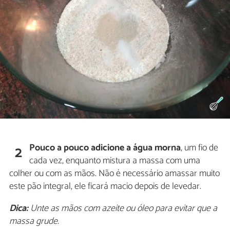
Pouco a pouco adicione a água morna
, um fio de
2
cada vez, enquanto mistura a massa com uma
colher ou com as mãos. Não é necessário amassar muito
este pão integral, ele ficará macio depois de levedar.
Dica:
Unte as mãos com azeite ou óleo para evitar que a
massa grude.