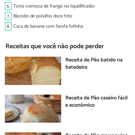
6.
Torta cremosa de frango no liquidificador
7.
Biscoito de polvilho doce frito
8.
Cuca de banana com farofa fofinha
Receitas que você não pode perder
Receita de Pão batido na
batedeira
Receita de Pão caseiro fácil
e econômico