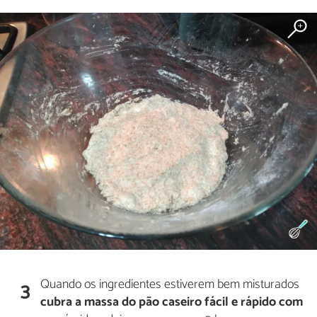
Quando os ingredientes estiverem bem misturados
3
cubra a massa do pão caseiro fácil e rápido com