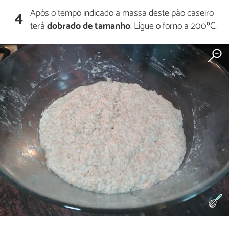
Após o tempo indicado a massa deste pão caseiro
4
terá
dobrado de tamanho
. Ligue o forno a 200ºC.