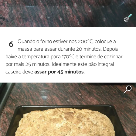
Quando o forno estiver nos 200ºC, coloque a
6
massa para assar durante 20 minutos. Depois
baixe a temperatura para 170ºC e termine de cozinhar
por mais 25 minutos. Idealmente este pão integral
caseiro deve
assar por 45 minutos
.