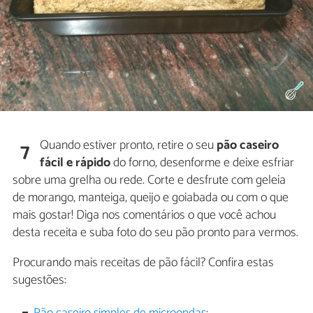
Quando estiver pronto, retire o seu
pão caseiro
7
fácil e rápido
do forno, desenforme e deixe esfriar
sobre uma grelha ou rede. Corte e desfrute com geleia
de morango, manteiga, queijo e goiabada ou com o que
mais gostar! Diga nos comentários o que você achou
desta receita e suba foto do seu pão pronto para vermos.
Procurando mais receitas de pão fácil? Confira estas
sugestões: