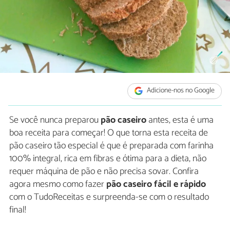
Adicione-nos no Google
Se você nunca preparou
pão caseiro
antes, esta é uma
boa receita para começar! O que torna esta receita de
pão caseiro tão especial é que é preparada com farinha
100% integral, rica em fibras e ótima para a dieta, não
requer máquina de pão e não precisa sovar. Confira
agora mesmo como fazer
pão caseiro fácil e rápido
com o TudoReceitas e surpreenda-se com o resultado
final!