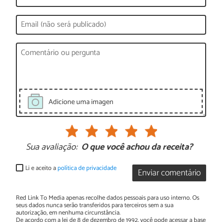
Adicione uma imagen
Sua avaliação:
O que você achou da receita?
Li e aceito a
política de privacidade
Enviar comentário
Red Link To Media apenas recolhe dados pessoais para uso interno. Os
seus dados nunca serão transferidos para terceiros sem a sua
autorização, em nenhuma circunstância.
De acordo com a lei de 8 de dezembro de 1992, você pode acessar a base