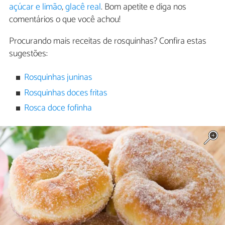
açúcar e limão
,
glacê real
. Bom apetite e diga nos
comentários o que você achou!
Procurando mais receitas de rosquinhas? Confira estas
sugestões:
Rosquinhas juninas
Rosquinhas doces fritas
Rosca doce fofinha