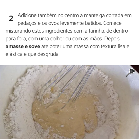
Adicione também no centro a manteiga cortada em
2
pedaços e os ovos levemente batidos. Comece
misturando estes ingredientes com a farinha, de dentro
para fora, com uma colher ou com as mãos. Depois
amasse e sove
até obter uma massa com textura lisa e
elástica e que desgruda.