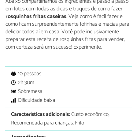
Abaixo compartilhamos os ingredientes e passo a passo
em fotos com todas as dicas e truques de como fazer
rosquinhas fritas caseiras
. Veja como é fácil fazer e
como ficam surpreendentemente fofinhas e macias para
deliciar todos aí em casa. Você pode inclusivamente
preparar esta receita de rosquinhas fritas para vender,
com certeza será um sucesso! Experimente.
10 pessoas
2h 30m
Sobremesa
Dificuldade baixa
Características adicionais:
Custo econômico,
Recomendada para crianças, Frito