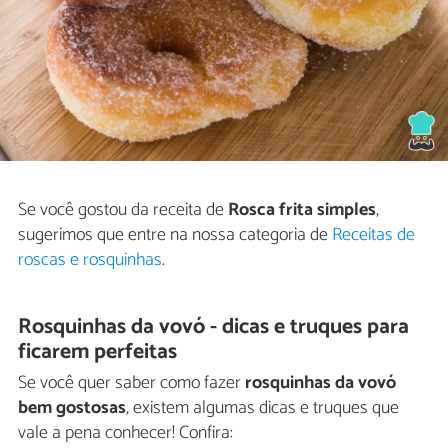
Se você gostou da receita de
Rosca frita simples
,
sugerimos que entre na nossa categoria de
Receitas de
roscas e rosquinhas
.
Rosquinhas da vovó - dicas e truques para
ficarem perfeitas
Se você quer saber como fazer
rosquinhas da vovó
bem gostosas
, existem algumas dicas e truques que
vale a pena conhecer! Confira: