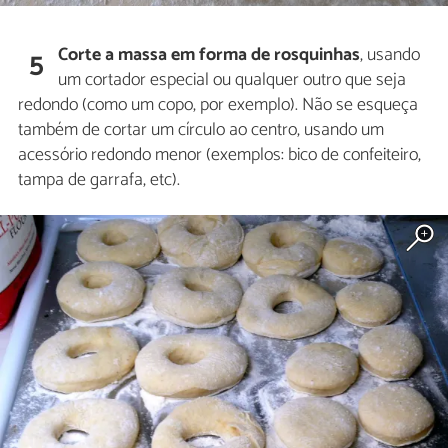
Corte a massa em forma de rosquinhas
, usando
5
um cortador especial ou qualquer outro que seja
redondo (como um copo, por exemplo). Não se esqueça
também de cortar um círculo ao centro, usando um
acessório redondo menor (exemplos: bico de confeiteiro,
tampa de garrafa, etc).