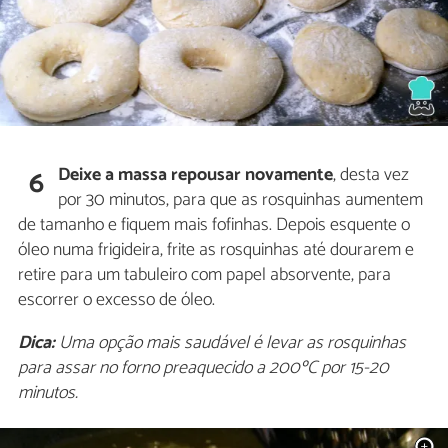
Deixe a massa repousar novamente
, desta vez
6
por 30 minutos, para que as rosquinhas aumentem
de tamanho e fiquem mais fofinhas. Depois esquente o
óleo numa frigideira, frite as rosquinhas até dourarem e
retire para um tabuleiro com papel absorvente, para
escorrer o excesso de óleo.
Dica:
Uma opção mais saudável é levar as rosquinhas
para assar no forno preaquecido a 200ºC por 15-20
minutos.