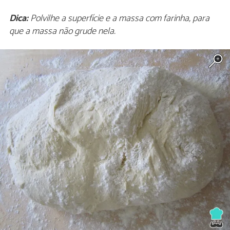
Dica:
Polvilhe a superfície e a massa com farinha, para
que a massa não grude nela.