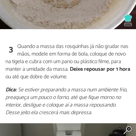
Quando a massa das rosquinhas já não grudar nas
3
mãos, modele em forma de bola, coloque de novo
na tigela e cubra com um pano ou plástico filme, para
manter a umidade da massa.
Deixe repousar por 1 hora
ou até que dobre de volume.
Dica:
Se estiver preparando a massa num ambiente frio,
preaqueça um pouco o forno, até que fique morno no
interior, desligue e coloque aí a massa repousando.
Desse jeito ela crescerá mais depressa.