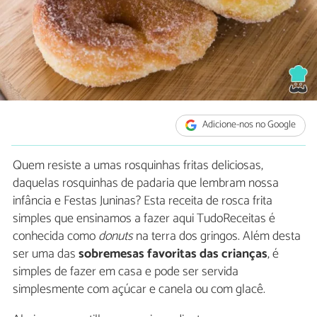
Adicione-nos no Google
Quem resiste a umas rosquinhas fritas deliciosas,
daquelas rosquinhas de padaria que lembram nossa
infância e Festas Juninas? Esta receita de rosca frita
simples que ensinamos a fazer aqui TudoReceitas é
conhecida como
donuts
na terra dos gringos. Além desta
ser uma das
sobremesas favoritas das crianças
, é
simples de fazer em casa e pode ser servida
simplesmente com açúcar e canela ou com glacê.