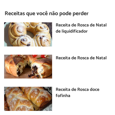
Receitas que você não pode perder
Receita de Rosca de Natal
de liquidificador
Receita de Rosca de Natal
Receita de Rosca doce
fofinha