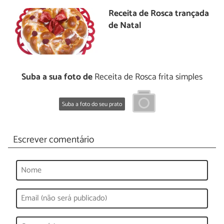
Receita de Rosca trançada
de Natal
Suba a sua foto de
Receita de Rosca frita simples
Suba a foto do seu prato
Escrever comentário