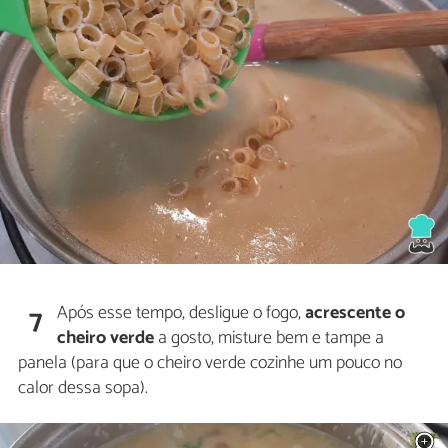
Após esse tempo, desligue o fogo,
acrescente o
7
cheiro verde
a gosto, misture bem e tampe a
panela (para que o cheiro verde cozinhe um pouco no
calor dessa sopa).