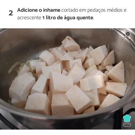
Adicione o inhame
cortado em pedaços médios e
2
acrescente
1 litro de água quente
.