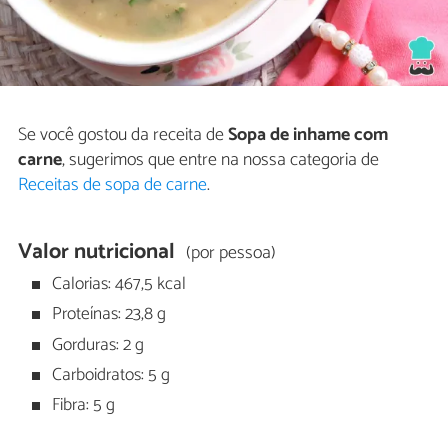
Se você gostou da receita de
Sopa de inhame com
carne
, sugerimos que entre na nossa categoria de
Receitas de sopa de carne
.
Valor nutricional
(por pessoa)
Calorias: 467,5 kcal
Proteínas: 23,8 g
Gorduras: 2 g
Carboidratos: 5 g
Fibra: 5 g