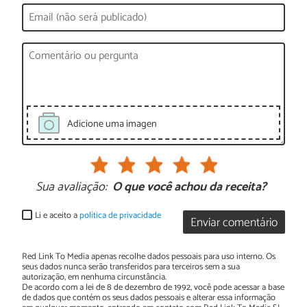
Adicione uma imagen
Sua avaliação:
O que você achou da receita?
Li e aceito a
política de privacidade
Enviar comentário
Red Link To Media apenas recolhe dados pessoais para uso interno. Os
seus dados nunca serão transferidos para terceiros sem a sua
autorização, em nenhuma circunstância.
De acordo com a lei de 8 de dezembro de 1992, você pode acessar a base
de dados que contém os seus dados pessoais e alterar essa informação