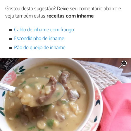
Gostou desta sugestão? Deixe seu comentário abaixo e
veja também estas
receitas com inhame
:
Caldo de inhame com frango
Escondidinho de inhame
Pão de queijo de inhame