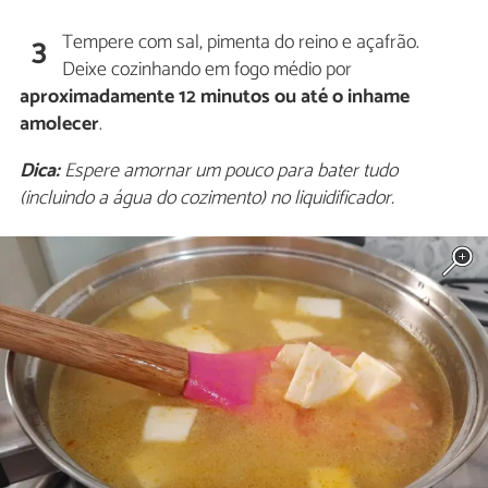
Tempere com sal, pimenta do reino e açafrão.
3
Deixe cozinhando em fogo médio por
aproximadamente 12 minutos ou até o inhame
amolecer
.
Dica:
Espere amornar um pouco para bater tudo
(incluindo a água do cozimento) no liquidificador.