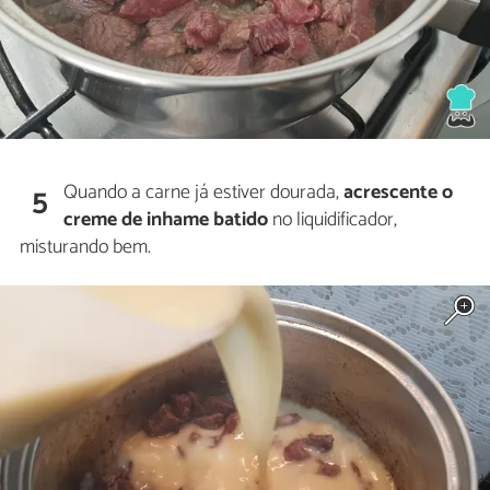
Quando a carne já estiver dourada,
acrescente o
5
creme de inhame batido
no liquidificador,
misturando bem.