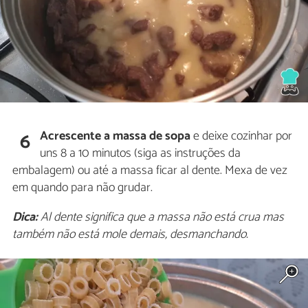
Acrescente a massa de sopa
e deixe cozinhar por
6
uns 8 a 10 minutos (siga as instruções da
embalagem) ou até a massa ficar al dente. Mexa de vez
em quando para não grudar.
Dica:
Al dente significa que a massa não está crua mas
também não está mole demais, desmanchando.