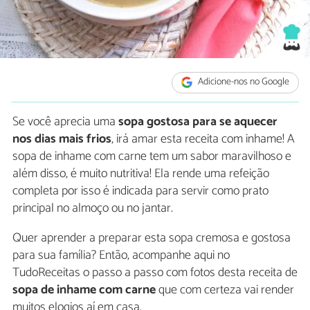
Adicione-nos no Google
Se você aprecia uma
sopa gostosa para se aquecer
nos dias mais frios
, irá amar esta receita com inhame! A
sopa de inhame com carne tem um sabor maravilhoso e
além disso, é muito nutritiva! Ela rende uma refeição
completa por isso é indicada para servir como prato
principal no almoço ou no jantar.
Quer aprender a preparar esta sopa cremosa e gostosa
para sua família? Então, acompanhe aqui no
TudoReceitas o passo a passo com fotos desta receita de
sopa de inhame com carne
que com certeza vai render
muitos elogios aí em casa.