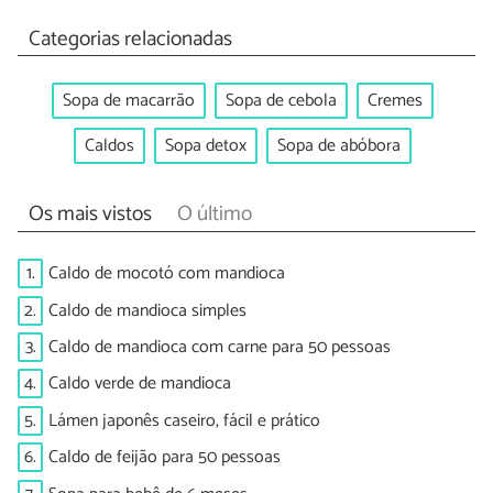
Categorias relacionadas
Sopa de macarrão
Sopa de cebola
Cremes
Caldos
Sopa detox
Sopa de abóbora
Os mais vistos
O último
1.
Caldo de mocotó com mandioca
2.
Caldo de mandioca simples
3.
Caldo de mandioca com carne para 50 pessoas
4.
Caldo verde de mandioca
5.
Lámen japonês caseiro, fácil e prático
6.
Caldo de feijão para 50 pessoas