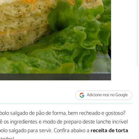
Adicione-nos no Google
bolo salgado de pão de forma, bem recheado e gostoso?
os ingredientes e modo de preparo deste lanche incrível
lo salgado para servir. Confira abaixo a
receita de torta