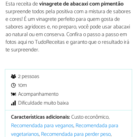
Esta receita de
vinagrete de abacaxi com pimentão
surpreende todos pela positiva com a mistura de sabores
e cores! É um vinagrete perfeito para quem gosta de
sabores agridoces e, no preparo, você pode usar abacaxi
ao natural ou em conserva. Confira o passo a passo em
fotos aqui no TudoReceitas e garanto que o resultado irá
te surpreender.
2 pessoas
10m
Acompanhamento
Dificuldade muito baixa
Características adicionais:
Custo econômico,
Recomendada para veganos
,
Recomendada para
vegetarianos
,
Recomendada para perder peso
,