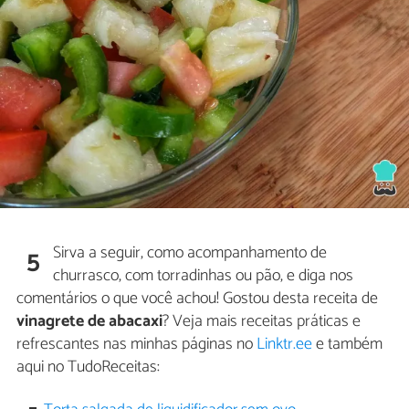
Sirva a seguir, como acompanhamento de
5
churrasco, com torradinhas ou pão, e diga nos
comentários o que você achou! Gostou desta receita de
vinagrete de abacaxi
? Veja mais receitas práticas e
refrescantes nas minhas páginas no
Linktr.ee
e também
aqui no TudoReceitas: