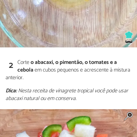
Corte
o abacaxi, o pimentão, o tomates e a
2
cebola
em cubos pequenos e acrescente à mistura
anterior.
Dica:
Nesta receita de vinagrete tropical você pode usar
abacaxi natural ou em conserva.