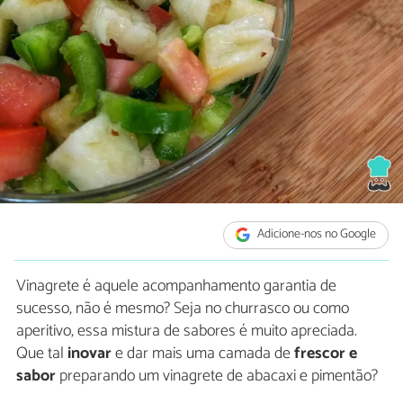
Adicione-nos no Google
Vinagrete é aquele acompanhamento garantia de
sucesso, não é mesmo? Seja no churrasco ou como
aperitivo, essa mistura de sabores é muito apreciada.
Que tal
inovar
e dar mais uma camada de
frescor e
sabor
preparando um vinagrete de abacaxi e pimentão?