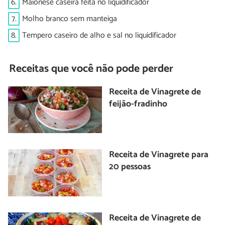
6.
Maionese caseira feita no liquidificador
7.
Molho branco sem manteiga
8.
Tempero caseiro de alho e sal no liquidificador
Receitas que você não pode perder
Receita de Vinagrete de
feijão-fradinho
Receita de Vinagrete para
20 pessoas
Receita de Vinagrete de