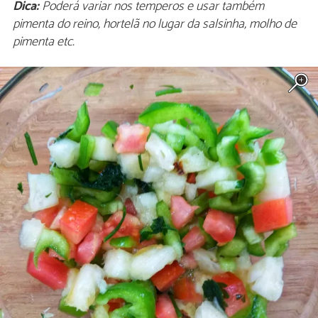
Dica:
Poderá variar nos temperos e usar também
pimenta do reino, hortelã no lugar da salsinha, molho de
pimenta etc.