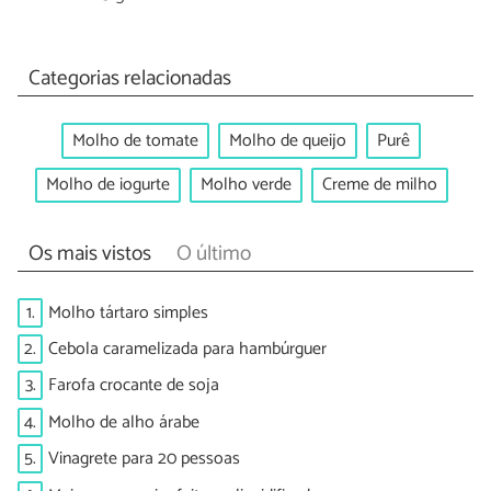
Categorias relacionadas
Molho de tomate
Molho de queijo
Purê
Molho de iogurte
Molho verde
Creme de milho
Os mais vistos
O último
1.
Molho tártaro simples
2.
Cebola caramelizada para hambúrguer
3.
Farofa crocante de soja
4.
Molho de alho árabe
5.
Vinagrete para 20 pessoas