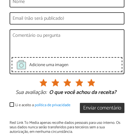
Adicione uma imagen
Sua avaliação:
O que você achou da receita?
Li e aceito a
política de privacidade
Enviar comentário
Red Link To Media apenas recolhe dados pessoais para uso interno. Os
seus dados nunca serão transferidos para terceiros sem a sua
autorização, em nenhuma circunstância.