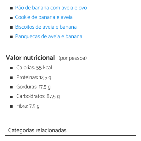
Pão de banana com aveia e ovo
Cookie de banana e aveia
Biscoitos de aveia e banana
Panquecas de aveia e banana
Valor nutricional
(por pessoa)
Calorias: 55 kcal
Proteínas: 12,5 g
Gorduras: 17,5 g
Carboidratos: 87,5 g
Fibra: 7,5 g
Categorias relacionadas