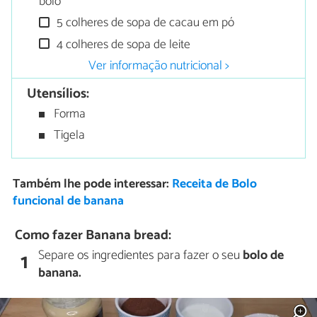
bolo
5 colheres de sopa de cacau em pó
4 colheres de sopa de leite
Ver informação nutricional >
Utensílios:
Forma
Tigela
Também lhe pode interessar:
Receita de Bolo
funcional de banana
Como fazer Banana bread:
Separe os ingredientes para fazer o seu
bolo de
1
banana.