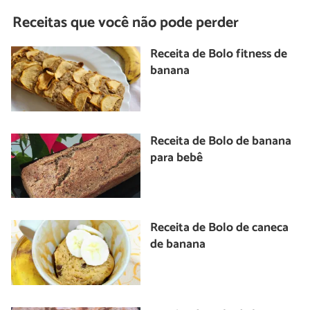
Receitas que você não pode perder
Receita de Bolo fitness de
banana
Receita de Bolo de banana
para bebê
Receita de Bolo de caneca
de banana