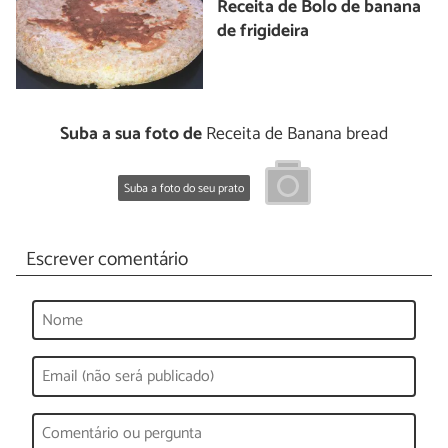
Receita de Bolo de banana
de frigideira
Suba a sua foto de
Receita de Banana bread
Suba a foto do seu prato
Escrever comentário