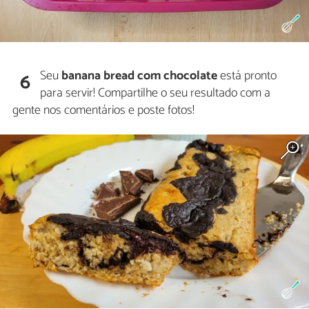
Seu
banana bread com chocolate
está pronto
6
para servir! Compartilhe o seu resultado com a
gente nos comentários e poste fotos!