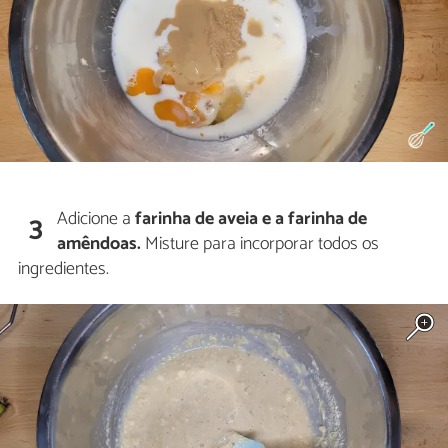
Adicione a
farinha de aveia e a farinha de
3
amêndoas.
Misture para incorporar todos os
ingredientes.