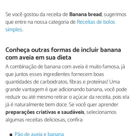
Se você gostou da receita de
Banana bread
, sugerimos
que entre na nossa categoria de
Receitas de bolos
simples
.
Conheça outras formas de incluir banana
com aveia em sua dieta
A combinação de banana com aveia é muito famosa, já
que juntos esses ingredientes fornecem boas
quantidades de carboidratos, fibras e proteínas! Uma
grande vantagem é que adicionando banana, você pode
reduzir ou até mesmo retirar o açúcar da receita, pois ela
já é naturalmente bem doce. Se você quer aprender
preparações criativas e saudáveis
, selecionamos
algumas receitas deliciosas, confira:
Pão de aveia e banana