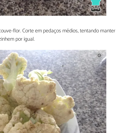
couve-flor. Corte em pedaços médios, tentando manter
inhem por igual.