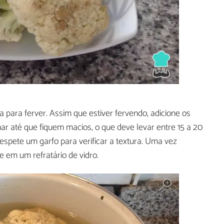
para ferver. Assim que estiver fervendo, adicione os
ar até que fiquem macios, o que deve levar entre 15 a 20
 espete um garfo para verificar a textura. Uma vez
e em um refratário de vidro.