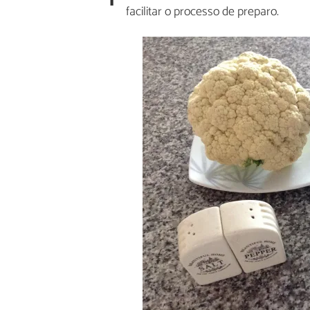
facilitar o processo de preparo.