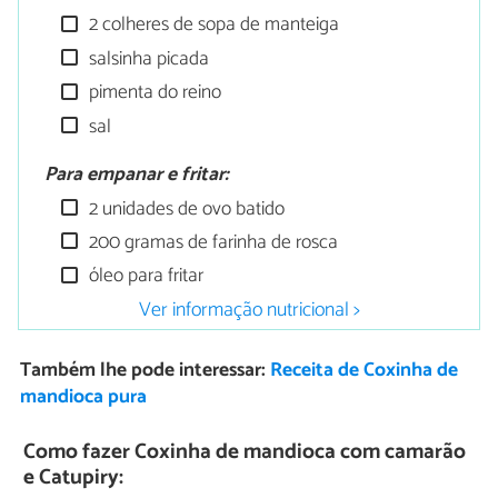
2 colheres de sopa de manteiga
salsinha picada
pimenta do reino
sal
Para empanar e fritar:
2 unidades de ovo batido
200 gramas de farinha de rosca
óleo para fritar
Ver informação nutricional >
Também lhe pode interessar:
Receita de Coxinha de
mandioca pura
Como fazer Coxinha de mandioca com camarão
e Catupiry: