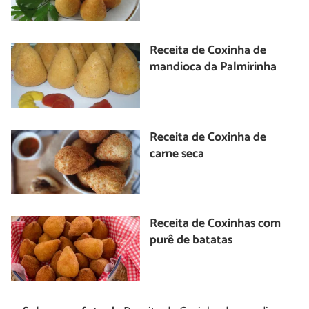
Receita de Coxinha de
mandioca da Palmirinha
Receita de Coxinha de
carne seca
Receita de Coxinhas com
purê de batatas