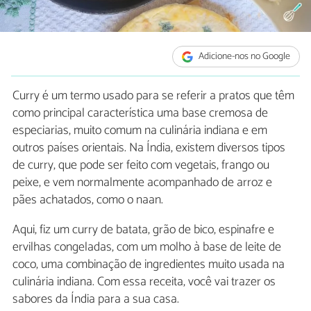
Adicione-nos no Google
Curry é um termo usado para se referir a pratos que têm
como principal característica uma base cremosa de
especiarias, muito comum na culinária indiana e em
outros países orientais. Na Índia, existem diversos tipos
de curry, que pode ser feito com vegetais, frango ou
peixe, e vem normalmente acompanhado de arroz e
pães achatados, como o naan.
Aqui, fiz um curry de batata, grão de bico, espinafre e
ervilhas congeladas, com um molho à base de leite de
coco, uma combinação de ingredientes muito usada na
culinária indiana. Com essa receita, você vai trazer os
sabores da Índia para a sua casa.