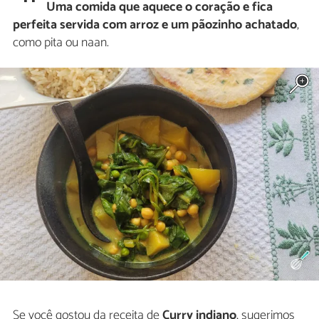
Uma comida que aquece o coração e fica
perfeita servida com arroz e um pãozinho achatado
,
como pita ou naan.
Se você gostou da receita de
Curry indiano
, sugerimos