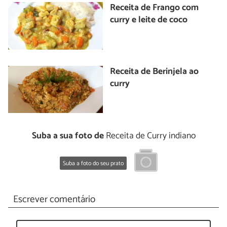
Receita de Frango com
curry e leite de coco
Receita de Berinjela ao
curry
Suba a sua foto de
Receita de Curry indiano
Suba a foto do seu prato
Escrever comentário