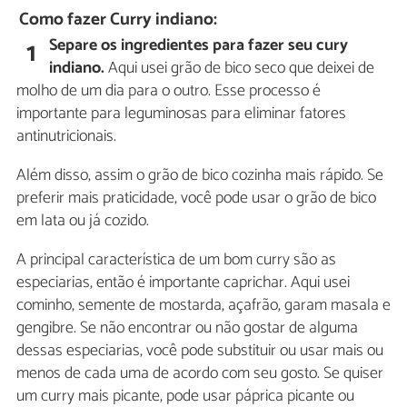
Como fazer Curry indiano:
Separe os ingredientes para fazer seu cury
1
indiano.
Aqui usei grão de bico seco que deixei de
molho de um dia para o outro. Esse processo é
importante para leguminosas para eliminar fatores
antinutricionais.
Além disso, assim o grão de bico cozinha mais rápido. Se
preferir mais praticidade, você pode usar o grão de bico
em lata ou já cozido.
A principal característica de um bom curry são as
especiarias, então é importante caprichar. Aqui usei
cominho, semente de mostarda, açafrão, garam masala e
gengibre. Se não encontrar ou não gostar de alguma
dessas especiarias, você pode substituir ou usar mais ou
menos de cada uma de acordo com seu gosto. Se quiser
um curry mais picante, pode usar páprica picante ou