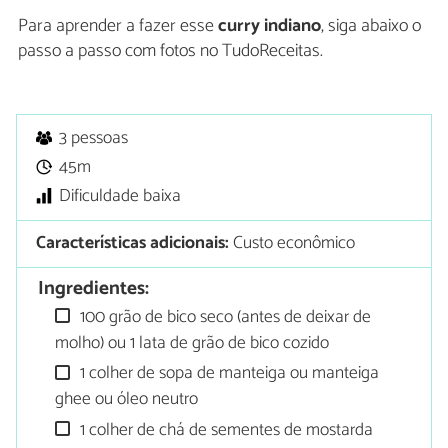
Para aprender a fazer esse
curry indiano
, siga abaixo o
passo a passo com fotos no TudoReceitas.
3 pessoas
45m
Dificuldade baixa
Características adicionais:
Custo econômico
Ingredientes:
100 grão de bico seco (antes de deixar de
molho) ou 1 lata de grão de bico cozido
1 colher de sopa de manteiga ou manteiga
ghee ou óleo neutro
1 colher de chá de sementes de mostarda