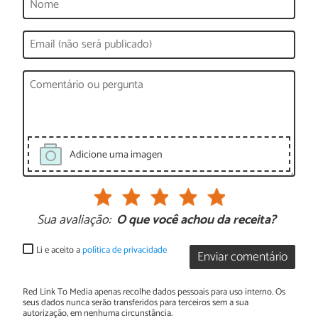
Adicione uma imagen
Sua avaliação:
O que você achou da receita?
Li e aceito a
política de privacidade
Enviar comentário
Red Link To Media apenas recolhe dados pessoais para uso interno. Os
seus dados nunca serão transferidos para terceiros sem a sua
autorização, em nenhuma circunstância.