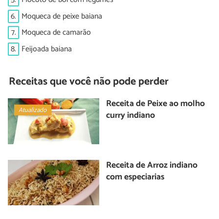
6.
Moqueca de peixe baiana
7.
Moqueca de camarão
8.
Feijoada baiana
Receitas que você não pode perder
Receita de Peixe ao molho
Atualizado
curry indiano
Receita de Arroz indiano
com especiarias