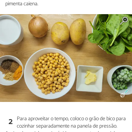
pimenta caiena.
Para aproveitar o tempo, coloco o grão de bico para
2
cozinhar separadamente na panela de pressão.