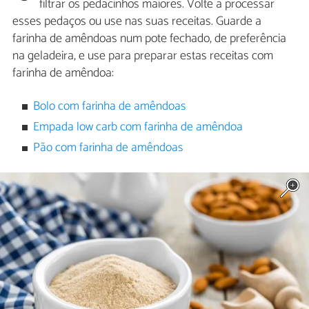
filtrar os pedacinhos maiores. Volte a processar
esses pedaços ou use nas suas receitas. Guarde a
farinha de amêndoas num pote fechado, de preferência
na geladeira, e use para preparar estas receitas com
farinha de amêndoa:
Bolo com farinha de amêndoas
Empada low carb com farinha de amêndoa
Pão com farinha de amêndoas