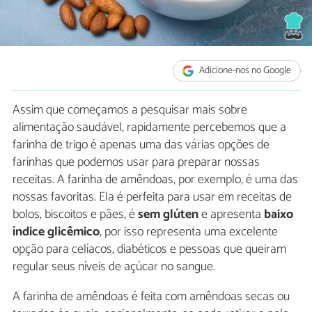
Adicione-nos no Google
Assim que começamos a pesquisar mais sobre
alimentação saudável, rapidamente percebemos que a
farinha de trigo é apenas uma das várias opções de
farinhas que podemos usar para preparar nossas
receitas. A farinha de amêndoas, por exemplo, é uma das
nossas favoritas. Ela é perfeita para usar em receitas de
bolos, biscoitos e pães, é
sem glúten
e apresenta
baixo
índice glicêmico
, por isso representa uma excelente
opção para celíacos, diabéticos e pessoas que queiram
regular seus níveis de açúcar no sangue.
A farinha de amêndoas é feita com amêndoas secas ou