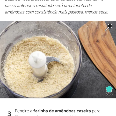
passo anterior o resultado será uma farinha de
amêndoas com consistência mais pastosa, menos seca.
Peneire a
farinha de amêndoas caseira
para
3