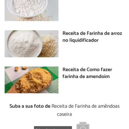
Receita de Farinha de arroz
no liquidificador
Receita de Como fazer
farinha de amendoim
Suba a sua foto de
Receita de Farinha de amêndoas
caseira