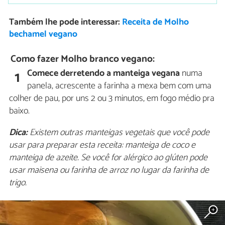
Também lhe pode interessar:
Receita de Molho
bechamel vegano
Como fazer Molho branco vegano:
Comece derretendo a manteiga vegana
numa
1
panela, acrescente a farinha a mexa bem com uma
colher de pau, por uns 2 ou 3 minutos, em fogo médio pra
baixo.
Dica:
Existem outras manteigas vegetais que você pode
usar para preparar esta receita: manteiga de coco e
manteiga de azeite. Se você for alérgico ao glúten pode
usar maisena ou farinha de arroz no lugar da farinha de
trigo.