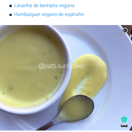
Lasanha de berinjela vegana
Hambúrguer vegano de espinafre