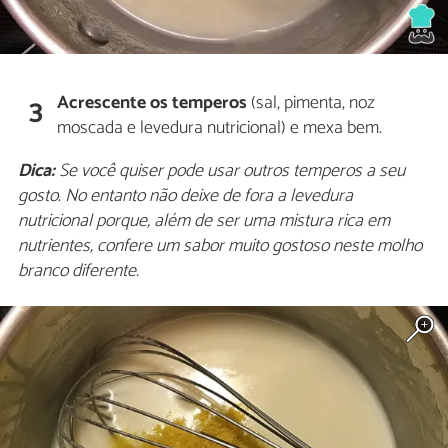
Acrescente os temperos
(sal, pimenta, noz
3
moscada e levedura nutricional) e mexa bem.
Dica:
Se você quiser pode usar outros temperos a seu
gosto. No entanto não deixe de fora a levedura
nutricional porque, além de ser uma mistura rica em
nutrientes, confere um sabor muito gostoso neste molho
branco diferente.