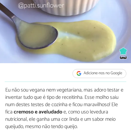
Adicione-nos no Google
Eu não sou vegana nem vegetariana, mas adoro testar e
inventar tudo que é tipo de receitinha. Esse molho saiu
num destes testes de cozinha e ficou maravilhoso! Ele
fica
cremoso e aveludado
e, como uso levedura
nutricional, ele ganha uma cor linda e um sabor meio
queijudo, mesmo não tendo queijo.