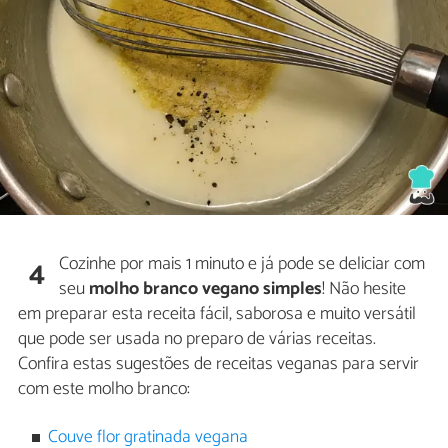
Cozinhe por mais 1 minuto e já pode se deliciar com
4
seu
molho branco vegano simples
! Não hesite
em preparar esta receita fácil, saborosa e muito versátil
que pode ser usada no preparo de várias receitas.
Confira estas sugestões de receitas veganas para servir
com este molho branco:
Couve flor gratinada vegana