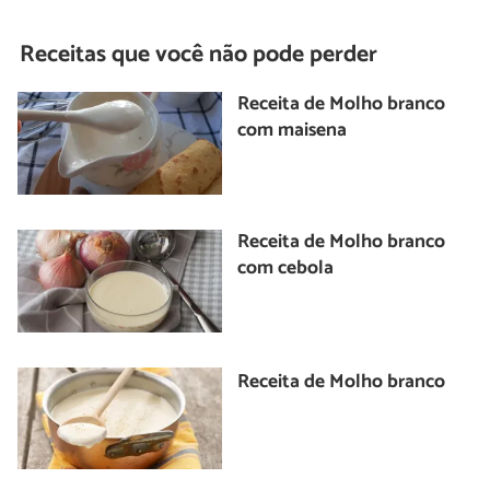
Receitas que você não pode perder
Receita de Molho branco
com maisena
Receita de Molho branco
com cebola
Receita de Molho branco