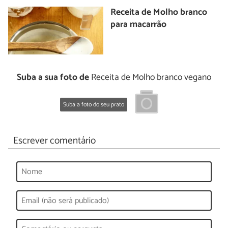
Receita de Molho branco
para macarrão
Suba a sua foto de
Receita de Molho branco vegano
Suba a foto do seu prato
Escrever comentário