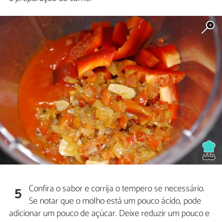
Confira o sabor e corrija o tempero se necessário.
5
Se notar que o molho está um pouco ácido, pode
adicionar um pouco de açúcar. Deixe reduzir um pouco e