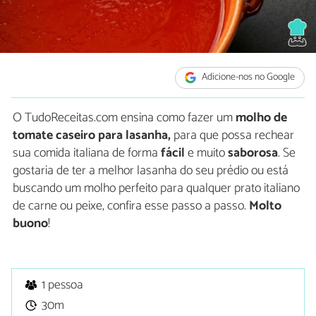
Adicione-nos no Google
O TudoReceitas.com ensina como fazer um
molho de
tomate caseiro para lasanha,
para que possa rechear
sua comida italiana de forma
fácil
e muito
saborosa
. Se
gostaria de ter a melhor lasanha do seu prédio ou está
buscando um molho perfeito para qualquer prato italiano
de carne ou peixe, confira esse passo a passo.
Molto
buono
!
1 pessoa
30m