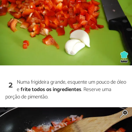
Numa frigideira grande, esquente um pouco de óleo
2
e
frite todos os ingredientes
. Reserve uma
porção de pimentão.