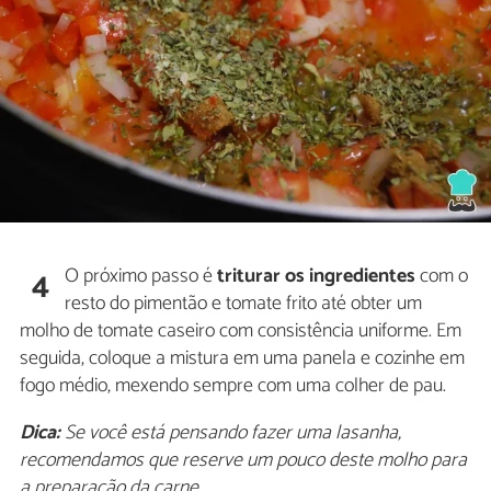
O próximo passo é
triturar os ingredientes
com o
4
resto do pimentão e tomate frito até obter um
molho de tomate caseiro com consistência uniforme. Em
seguida, coloque a mistura em uma panela e cozinhe em
fogo médio, mexendo sempre com uma colher de pau.
Dica:
Se você está pensando fazer uma lasanha,
recomendamos que reserve um pouco deste molho para
a preparação da carne.